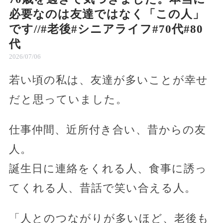
必要なのは友達ではなく「この人」
です//#老後#シニアライフ#70代#80
代
2026/07/06
若い頃の私は、友達が多いことが幸せ
だと思っていました。
仕事仲間、近所付き合い、昔からの友
人。
誕生日に連絡をくれる人、食事に誘っ
てくれる人、昔話で笑い合える人。
「人とのつながりが多いほど、老後も