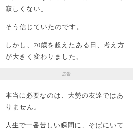
寂しくない」
そう信じていたのです。
しかし、70歳を超えたある日、考え方
が大きく変わりました。
広告
本当に必要なのは、大勢の友達ではあ
りません。
人生で一番苦しい瞬間に、そばにいて