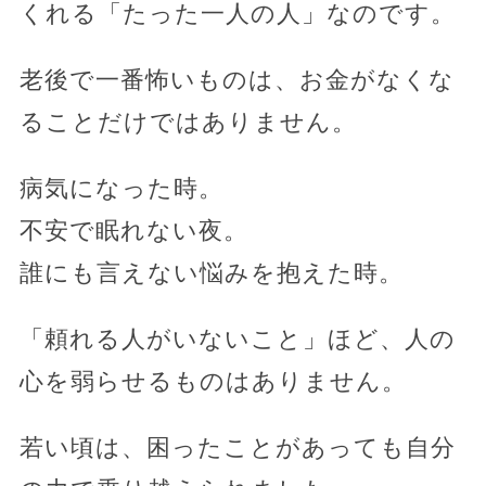
くれる「たった一人の人」なのです。
老後で一番怖いものは、お金がなくな
ることだけではありません。
病気になった時。
不安で眠れない夜。
誰にも言えない悩みを抱えた時。
「頼れる人がいないこと」ほど、人の
心を弱らせるものはありません。
若い頃は、困ったことがあっても自分