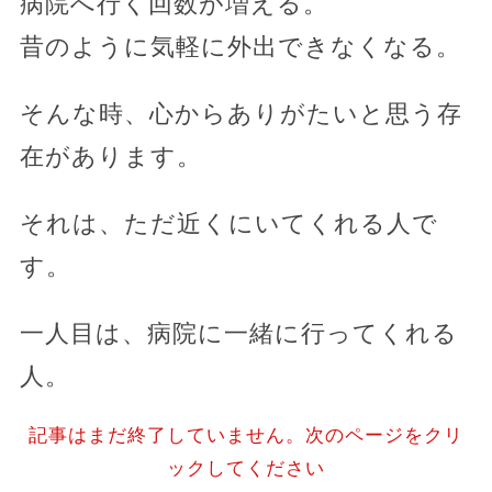
病院へ行く回数が増える。
昔のように気軽に外出できなくなる。
そんな時、心からありがたいと思う存
在があります。
それは、ただ近くにいてくれる人で
す。
一人目は、病院に一緒に行ってくれる
人。
記事はまだ終了していません。次のページをクリ
ックしてください