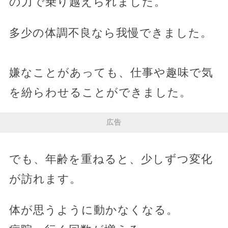
の力で乗り越えられました。
多少の体調不良なら我慢できました。
嫌なことがあっても、仕事や趣味で気
を紛らわせることができました。
広告
でも、年齢を重ねると、少しずつ変化
が訪れます。
体が思うように動かなくなる。