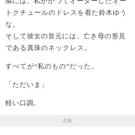
隣には、私がかつてオーダーしたオー
トクチュールのドレスを着た鈴木ゆう
な。
そして彼女の首元には、亡き母の形見
である真珠のネックレス。
すべてが“私のもの”だった。
「ただいま」
軽い口調。
広告