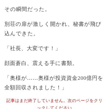
その瞬間だった。
別荘の扉が激しく開かれ、秘書が飛び
込んできた。
「社長、大変です！」
顔面蒼白、震える手に書類。
「奥様が……奥様が投資資金200億円を
全額回収されました！」
記事はまだ終了していません。次のページをクリ
ックしてください