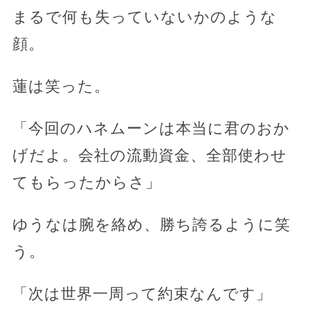
まるで何も失っていないかのような
顔。
蓮は笑った。
「今回のハネムーンは本当に君のおか
げだよ。会社の流動資金、全部使わせ
てもらったからさ」
ゆうなは腕を絡め、勝ち誇るように笑
う。
「次は世界一周って約束なんです」