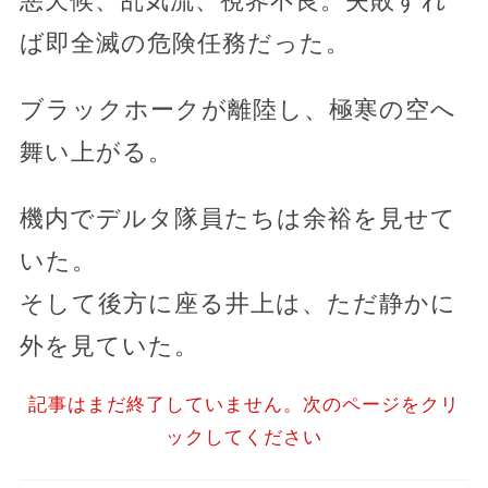
悪天候、乱気流、視界不良。失敗すれ
ば即全滅の危険任務だった。
ブラックホークが離陸し、極寒の空へ
舞い上がる。
機内でデルタ隊員たちは余裕を見せて
いた。
そして後方に座る井上は、ただ静かに
外を見ていた。
記事はまだ終了していません。次のページをクリ
ックしてください