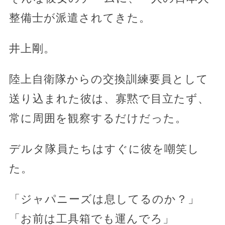
整備士が派遣されてきた。
井上剛。
陸上自衛隊からの交換訓練要員として
送り込まれた彼は、寡黙で目立たず、
常に周囲を観察するだけだった。
デルタ隊員たちはすぐに彼を嘲笑し
た。
「ジャパニーズは息してるのか？」
「お前は工具箱でも運んでろ」