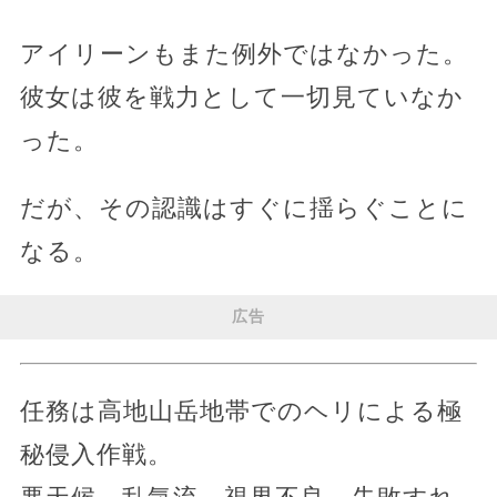
アイリーンもまた例外ではなかった。
彼女は彼を戦力として一切見ていなか
った。
だが、その認識はすぐに揺らぐことに
なる。
広告
任務は高地山岳地帯でのヘリによる極
秘侵入作戦。