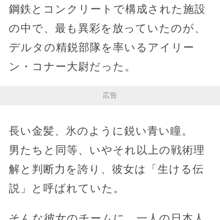
鋼鉄とコンクリートで構成された施設
の中で、最も異彩を放っていたのが、
デルタの精鋭部隊を率いるアイリー
ン・コナー大尉だった。
広告
長い金髪、氷のように鋭い青い瞳。
男たちと同等、いやそれ以上の戦術理
解と判断力を誇り、彼女は「生ける伝
説」と呼ばれていた。
そんな彼女のチームに、一人の日本人