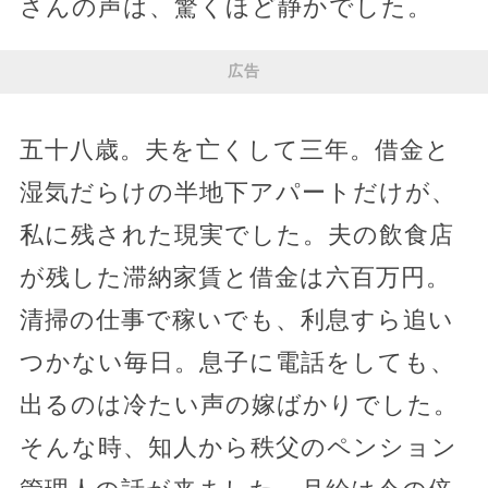
さんの声は、驚くほど静かでした。
広告
五十八歳。夫を亡くして三年。借金と
湿気だらけの半地下アパートだけが、
私に残された現実でした。夫の飲食店
が残した滞納家賃と借金は六百万円。
清掃の仕事で稼いでも、利息すら追い
つかない毎日。息子に電話をしても、
出るのは冷たい声の嫁ばかりでした。
そんな時、知人から秩父のペンション