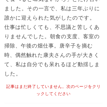
ました。その一言で、私は三年ぶりに
誰かに迎えられた気がしたのです。
仕事は忙しくても、不思議と苦しくあ
りませんでした。朝食の支度、客室の
掃除、午後の畑仕事。唐辛子を摘む
時、偶然触れた康夫さんの手が大きく
て、私は自分でも呆れるほど動揺しま
した。
記事はまだ終了していません。次のページをクリ
ックしてください