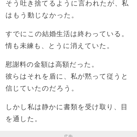
そう吐き捨てるように言われたが、私
はもう動じなかった。
すでにこの結婚生活は終わっている。
情も未練も、とうに消えていた。
慰謝料の金額は高額だった。
彼らはそれを盾に、私が黙って従うと
信じていたのだろう。
しかし私は静かに書類を受け取り、目
を通した。
広告