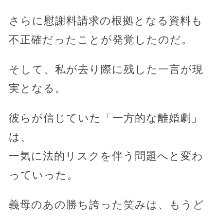
さらに慰謝料請求の根拠となる資料も
不正確だったことが発覚したのだ。
そして、私が去り際に残した一言が現
実となる。
彼らが信じていた「一方的な離婚劇」
は、
一気に法的リスクを伴う問題へと変わ
っていった。
義母のあの勝ち誇った笑みは、もうど