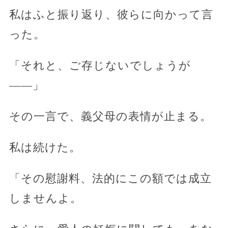
私はふと振り返り、彼らに向かって言
った。
「それと、ご存じないでしょうが
——」
その一言で、義父母の表情が止まる。
私は続けた。
「その慰謝料、法的にこの額では成立
しませんよ。