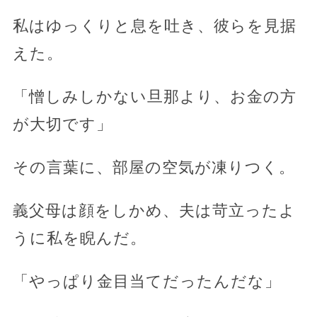
私はゆっくりと息を吐き、彼らを見据
えた。
「憎しみしかない旦那より、お金の方
が大切です」
その言葉に、部屋の空気が凍りつく。
義父母は顔をしかめ、夫は苛立ったよ
うに私を睨んだ。
「やっぱり金目当てだったんだな」