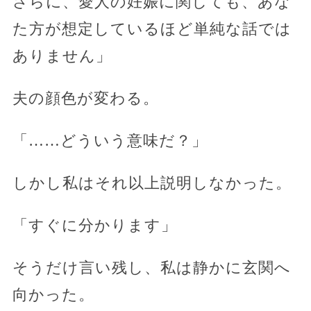
さらに、愛人の妊娠に関しても、あな
た方が想定しているほど単純な話では
ありません」
夫の顔色が変わる。
「……どういう意味だ？」
しかし私はそれ以上説明しなかった。
「すぐに分かります」
そうだけ言い残し、私は静かに玄関へ
向かった。