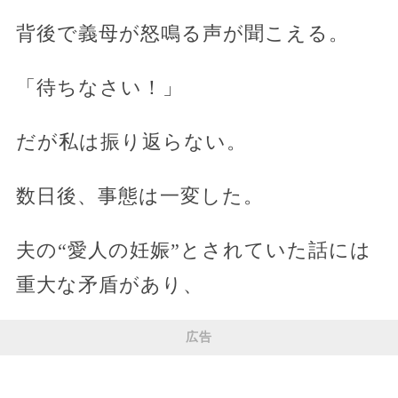
背後で義母が怒鳴る声が聞こえる。
「待ちなさい！」
だが私は振り返らない。
数日後、事態は一変した。
夫の“愛人の妊娠”とされていた話には
重大な矛盾があり、
広告