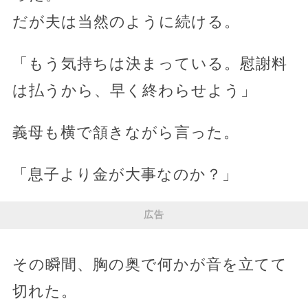
だが夫は当然のように続ける。
「もう気持ちは決まっている。慰謝料
は払うから、早く終わらせよう」
義母も横で頷きながら言った。
「息子より金が大事なのか？」
広告
その瞬間、胸の奥で何かが音を立てて
切れた。