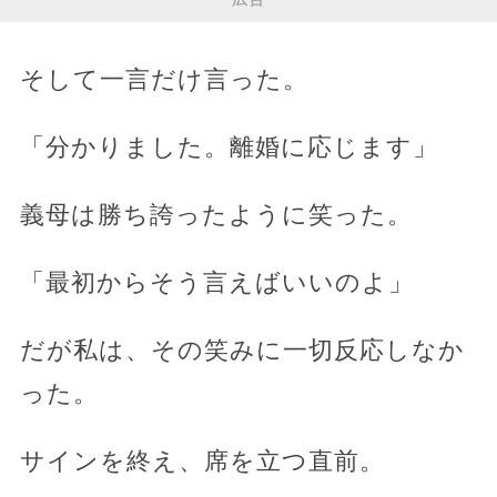
そして一言だけ言った。
「分かりました。離婚に応じます」
義母は勝ち誇ったように笑った。
「最初からそう言えばいいのよ」
だが私は、その笑みに一切反応しなか
った。
サインを終え、席を立つ直前。