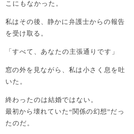
こにもなかった。
私はその後、静かに弁護士からの報告
を受け取る。
「すべて、あなたの主張通りです」
窓の外を見ながら、私は小さく息を吐
いた。
終わったのは結婚ではない。
最初から壊れていた“関係の幻想”だっ
たのだ。