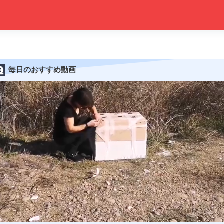
毎日のおすすめ動画