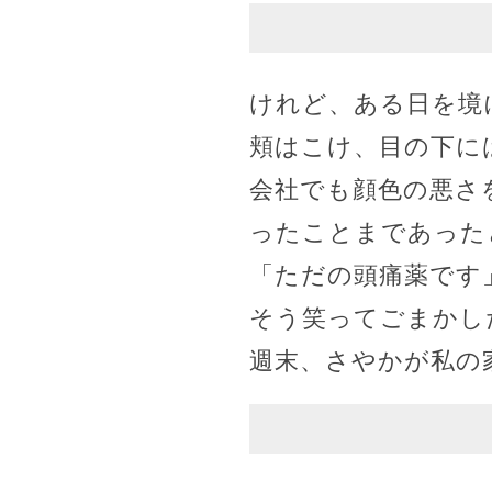
けれど、ある日を境
頬はこけ、目の下に
会社でも顔色の悪さ
ったことまであった
「ただの頭痛薬です
そう笑ってごまかし
週末、さやかが私の