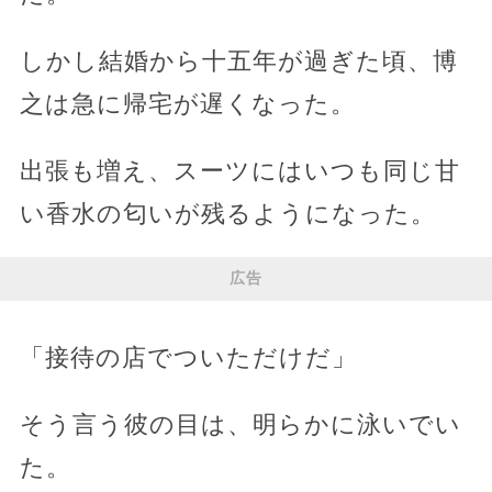
しかし結婚から十五年が過ぎた頃、博
之は急に帰宅が遅くなった。
出張も増え、スーツにはいつも同じ甘
い香水の匂いが残るようになった。
広告
「接待の店でついただけだ」
そう言う彼の目は、明らかに泳いでい
た。