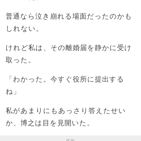
普通なら泣き崩れる場面だったのかも
しれない。
けれど私は、その離婚届を静かに受け
取った。
「わかった。今すぐ役所に提出する
ね」
私があまりにもあっさり答えたせい
か、博之は目を見開いた。