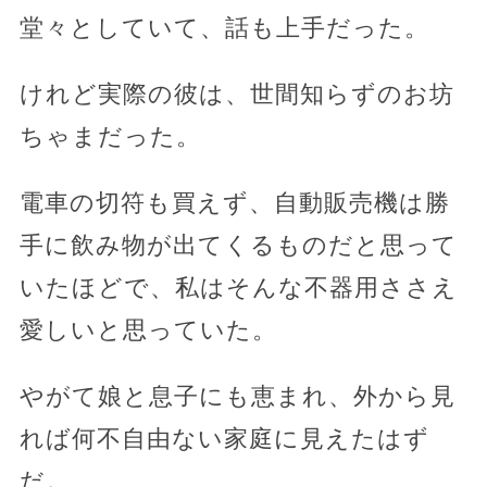
堂々としていて、話も上手だった。
けれど実際の彼は、世間知らずのお坊
ちゃまだった。
電車の切符も買えず、自動販売機は勝
手に飲み物が出てくるものだと思って
いたほどで、私はそんな不器用ささえ
愛しいと思っていた。
やがて娘と息子にも恵まれ、外から見
れば何不自由ない家庭に見えたはず
だ。