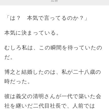
広告
「は？ 本気で言ってるのか？」
本気に決まっている。
むしろ私は、この瞬間を待っていたの
だ。
博之と結婚したのは、私が二十八歳の
時だった。
彼は義父の清明さんが一代で築いた会
社を継いだ二代目社長で、人前では