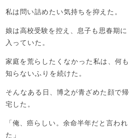
私は問い詰めたい気持ちを抑えた。
娘は高校受験を控え、息子も思春期に
入っていた。
家庭を荒らしたくなかった私は、何も
知らないふりを続けた。
そんなある日、博之が青ざめた顔で帰
宅した。
「俺、癌らしい。余命半年だと言われ
た」