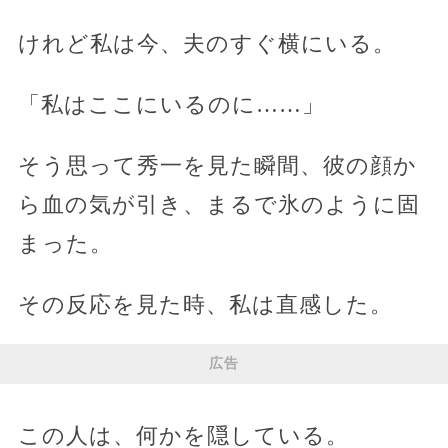
けれど私は今、夫のすぐ横にいる。
「私はここにいるのに……」
そう思って秀一を見た瞬間、彼の顔か
ら血の気が引き、まるで氷のように固
まった。
その反応を見た時、私は直感した。
広告
この人は、何かを隠している。