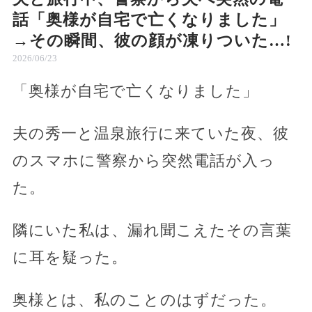
話「奥様が自宅で亡くなりました」
→その瞬間、彼の顔が凍りついた…!
2026/06/23
「奥様が自宅で亡くなりました」
夫の秀一と温泉旅行に来ていた夜、彼
のスマホに警察から突然電話が入っ
た。
隣にいた私は、漏れ聞こえたその言葉
に耳を疑った。
奥様とは、私のことのはずだった。