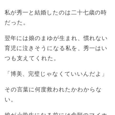
私が秀一と結婚したのは二十七歳の時
だった。
翌年には娘のまゆが生まれ、慣れない
育児に泣きそうになる私を、秀一はい
つも支えてくれた。
「博美、完璧じゃなくていいんだよ」
その言葉に何度救われたかわからな
い。