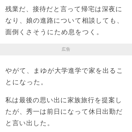
残業だ、接待だと言って帰宅は深夜に
なり、娘の進路について相談しても、
面倒くさそうにため息をつく。
広告
やがて、まゆが大学進学で家を出るこ
とになった。
私は最後の思い出に家族旅行を提案し
たが、秀一は前日になって休日出勤だ
と言い出した。