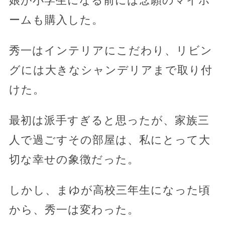
娘が小学生になる前には念願のマイホ
ームも購入した。
秀一はインテリアにこだわり、リビン
グには大きなシャンデリアまで取り付
けた。
最初は派手すぎると思ったが、家族三
人で過ごすその部屋は、私にとって大
切な幸せの象徴だった。
しかし、まゆが高校三年生になった頃
から、秀一は変わった。