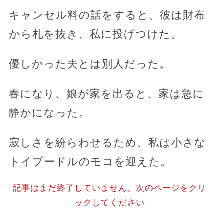
キャンセル料の話をすると、彼は財布
から札を抜き、私に投げつけた。
優しかった夫とは別人だった。
春になり、娘が家を出ると、家は急に
静かになった。
寂しさを紛らわせるため、私は小さな
トイプードルのモコを迎えた。
記事はまだ終了していません。次のページをクリ
ックしてください