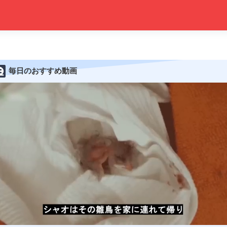
毎日のおすすめ動画