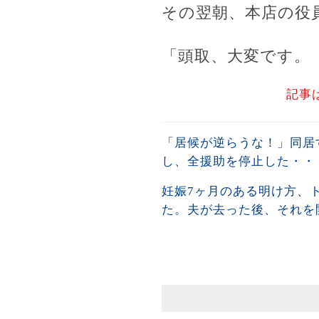
その翌朝、本店の役
「頭取、大変です。
記事
「居候が逆らうな！」同居
し、全援助を停止した・・
妊娠7ヶ月のある明け方、
た。夫が去った後、それを