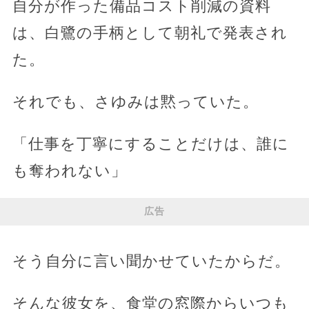
自分が作った備品コスト削減の資料
は、白鷺の手柄として朝礼で発表され
た。
それでも、さゆみは黙っていた。
「仕事を丁寧にすることだけは、誰に
も奪われない」
広告
そう自分に言い聞かせていたからだ。
そんな彼女を、食堂の窓際からいつも