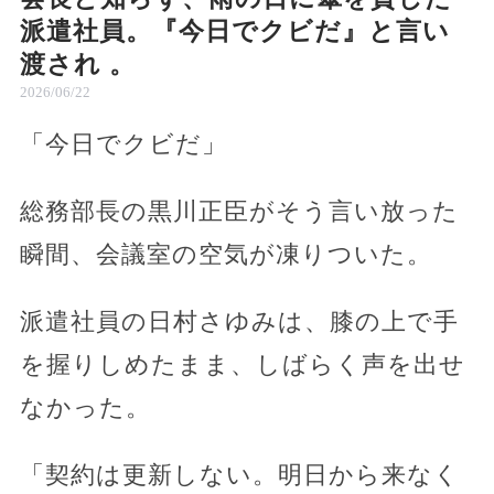
派遣社員。『今日でクビだ』と言い
渡され 。
2026/06/22
「今日でクビだ」
総務部長の黒川正臣がそう言い放った
瞬間、会議室の空気が凍りついた。
派遣社員の日村さゆみは、膝の上で手
を握りしめたまま、しばらく声を出せ
なかった。
「契約は更新しない。明日から来なく