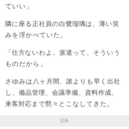
ていい」
隣に座る正社員の白鷺瑠璃は、薄い笑
みを浮かべていた。
「仕方ないわよ。派遣って、そういう
ものだから」
さゆみは八ヶ月間、誰よりも早く出社
し、備品管理、会議準備、資料作成、
来客対応まで黙々とこなしてきた。
広告