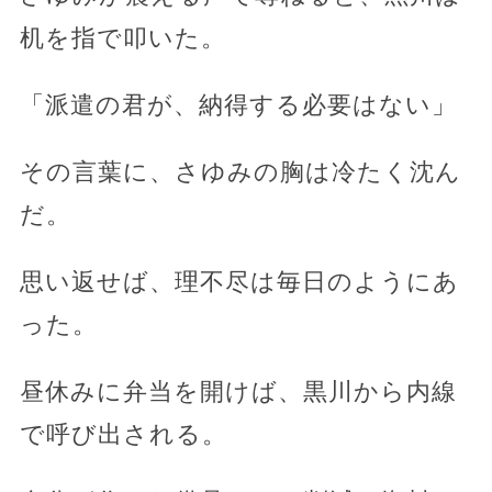
机を指で叩いた。
「派遣の君が、納得する必要はない」
その言葉に、さゆみの胸は冷たく沈ん
だ。
思い返せば、理不尽は毎日のようにあ
った。
昼休みに弁当を開けば、黒川から内線
で呼び出される。