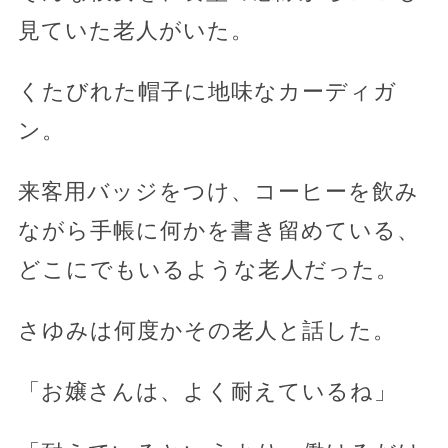
見ていた老人がいた。
くたびれた帽子に地味なカーディガ
ン。
来客用バッジをつけ、コーヒーを飲み
ながら手帳に何かを書き留めている、
どこにでもいるような老人だった。
さゆみは何度かその老人と話した。
「お嬢さんは、よく耐えているね」