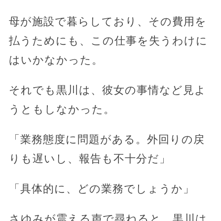
母が施設で暮らしており、その費用を
払うためにも、この仕事を失うわけに
はいかなかった。
それでも黒川は、彼女の事情など見よ
うともしなかった。
「業務態度に問題がある。外回りの戻
りも遅いし、報告も不十分だ」
「具体的に、どの業務でしょうか」
さゆみが震える声で尋ねると、黒川は