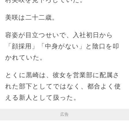
美咲は二十二歳。
容姿が目立つせいで、入社初日から
「顔採用」「中身がない」と陰口を叩
かれていた。
とくに黒崎は、彼女を営業部に配属さ
れた部下としてではなく、都合よく使
える新人として扱った。
広告