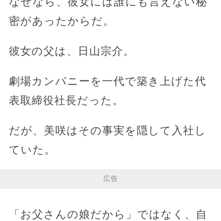
なぜなら、彼女には誰にも言えない秘
密があったからだ。
彼女の父は、日山宗介。
劇場カンパニーを一代で築き上げた代
表取締役社長だった。
だが、美咲はその事実を隠して入社し
ていた。
広告
「お父さんの娘だから」ではなく、自