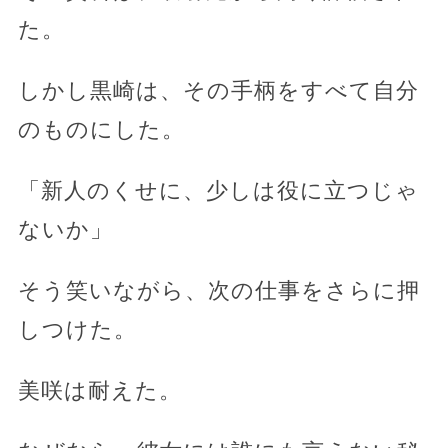
た。
しかし黒崎は、その手柄をすべて自分
のものにした。
「新人のくせに、少しは役に立つじゃ
ないか」
そう笑いながら、次の仕事をさらに押
しつけた。
美咲は耐えた。