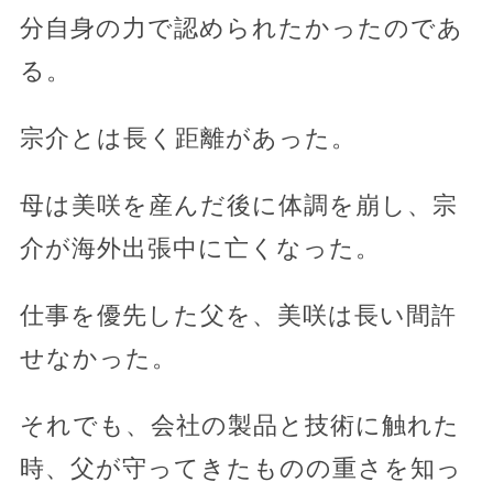
分自身の力で認められたかったのであ
る。
宗介とは長く距離があった。
母は美咲を産んだ後に体調を崩し、宗
介が海外出張中に亡くなった。
仕事を優先した父を、美咲は長い間許
せなかった。
それでも、会社の製品と技術に触れた
時、父が守ってきたものの重さを知っ