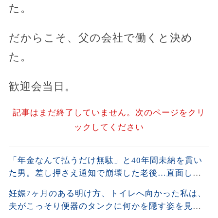
た。
だからこそ、父の会社で働くと決め
た。
歓迎会当日。
記事はまだ終了していません。次のページをクリ
ックしてください
「年金なんて払うだけ無駄」と40年間未納を貫い
た男。差し押さえ通知で崩壊した老後…直面した
残酷な現実
妊娠7ヶ月のある明け方、トイレへ向かった私は、
夫がこっそり便器のタンクに何かを隠す姿を見て