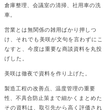
倉庫整理、会議室の清掃、社用車の洗
車。
営業とは無関係の雑用ばかり押しつ
け、それでも美咲が文句を言わずにこ
なすと、今度は重要な商談資料を丸投
げした。
美咲は徹夜で資料を作り上げた。
製造工程の改善点、温度管理の重要
性、不具合防止策まで細かくまとめた
その資料は、取引先から高く評価され