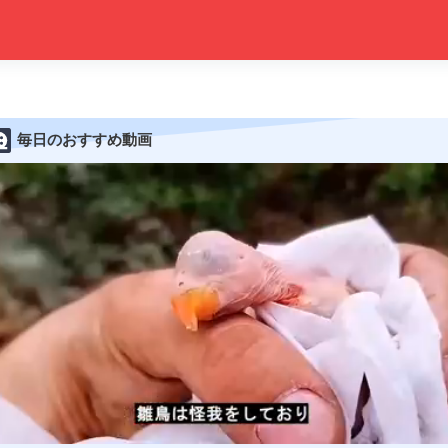
毎日のおすすめ動画