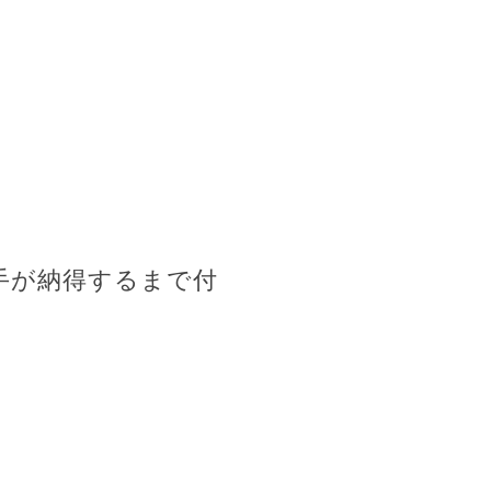
手が納得するまで付