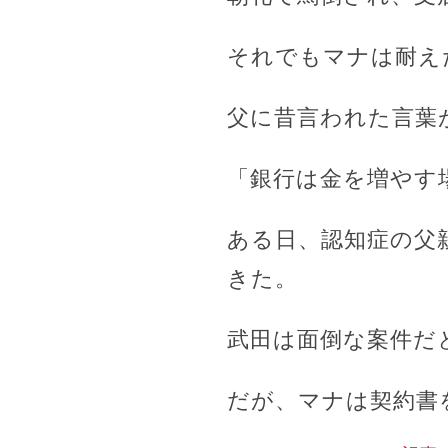
それでもマナは耐え
父に昔言われた言葉
「銀行は金を増やす
ある日、認知症の父
きた。
武田は面倒な案件だ
だが、マナは契約書