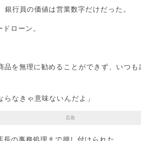
、銀行員の価値は営業数字だけだった。
ードローン。
商品を無理に勧めることができず、いつも
ならなきゃ意味ないんだよ」
広告
店長の事務処理まで押し付けられた。