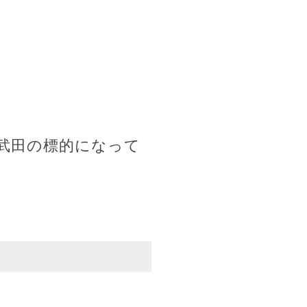
武田の標的になって