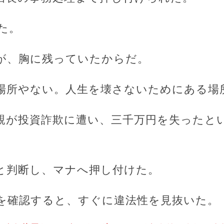
た。
が、胸に残っていたからだ。
場所やない。人生を壊さないためにある場
親が投資詐欺に遭い、三千万円を失ったと
と判断し、マナへ押し付けた。
を確認すると、すぐに違法性を見抜いた。