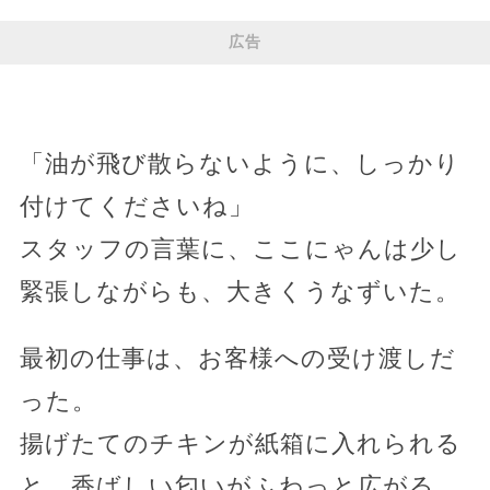
広告
「油が飛び散らないように、しっかり
付けてくださいね」
スタッフの言葉に、ここにゃんは少し
緊張しながらも、大きくうなずいた。
最初の仕事は、お客様への受け渡しだ
った。
揚げたてのチキンが紙箱に入れられる
と、香ばしい匂いがふわっと広がる。