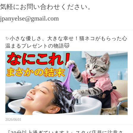
気軽にお問い合わせください。
jpanyelse@gmail.com
✨小さな優しさ、大きな幸せ！猫ネコがもらった心
温まるプレゼントの物語🐱
2026/06/01
『30分以上過ぎていますよ』スタバ店員に注意さ