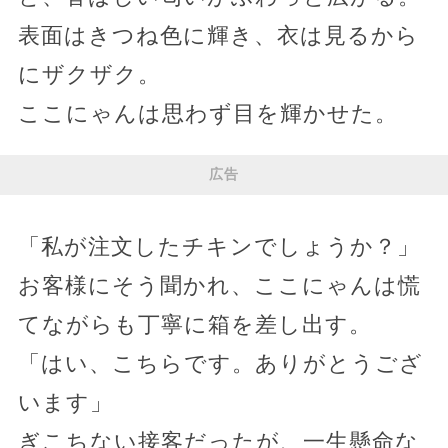
表面はきつね色に輝き、衣は見るから
にザクザク。
ここにゃんは思わず目を輝かせた。
広告
「私が注文したチキンでしょうか？」
お客様にそう聞かれ、ここにゃんは慌
てながらも丁寧に箱を差し出す。
「はい、こちらです。ありがとうござ
います」
ぎこちない接客だったが、一生懸命な