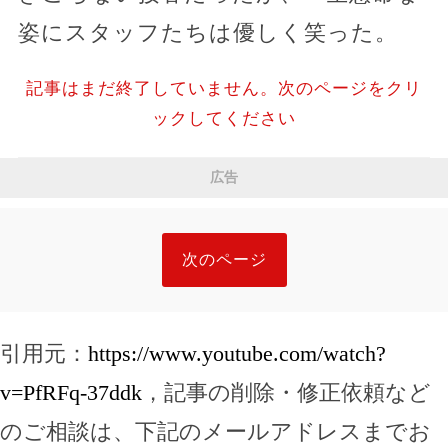
姿にスタッフたちは優しく笑った。
記事はまだ終了していません。次のページをクリ
ックしてください
広告
次のページ
引用元：
https://www.youtube.com/watch?
v=PfRFq-37ddk
，記事の削除・修正依頼など
のご相談は、下記のメールアドレスまでお