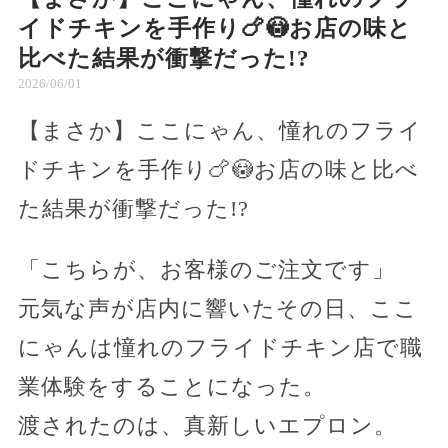
イドチキンを手作り🍗😳お店の味と
比べた結果が衝撃だった!?
2026/06/01
【まさか】ここにゃん、憧れのフライ
ドチキンを手作り🍗😳お店の味と比べ
た結果が衝撃だった!?
「こちらが、お客様のご注文です」
元気な声が店内に響いたその日、ここ
にゃんは憧れのフライドチキン店で職
業体験をすることになった。
渡されたのは、真新しいエプロン。