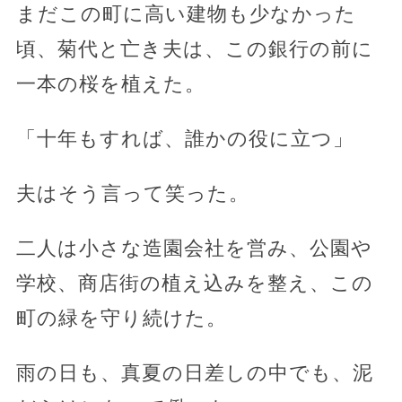
まだこの町に高い建物も少なかった
頃、菊代と亡き夫は、この銀行の前に
一本の桜を植えた。
「十年もすれば、誰かの役に立つ」
夫はそう言って笑った。
二人は小さな造園会社を営み、公園や
学校、商店街の植え込みを整え、この
町の緑を守り続けた。
雨の日も、真夏の日差しの中でも、泥