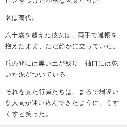
ロンをつけた小柄な老女だった。
名は菊代。
八十歳を越えた彼女は、両手で通帳を
抱えたまま、ただ静かに立っていた。
爪の間には黒い土が残り、袖口には乾
いた泥がついている。
それを見た行員たちは、まるで場違い
な人間が迷い込んできたように、くす
くすと笑った。