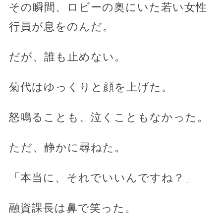
その瞬間、ロビーの奥にいた若い女性
行員が息をのんだ。
だが、誰も止めない。
菊代はゆっくりと顔を上げた。
怒鳴ることも、泣くこともなかった。
ただ、静かに尋ねた。
「本当に、それでいいんですね？」
融資課長は鼻で笑った。