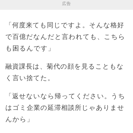
広告
「何度来ても同じですよ。そんな格好
で百億だなんだと言われても、こちら
も困るんです」
融資課長は、菊代の顔を見ることもな
く言い捨てた。
「返せないなら帰ってください。うち
はゴミ企業の延滞相談所じゃありませ
んから」