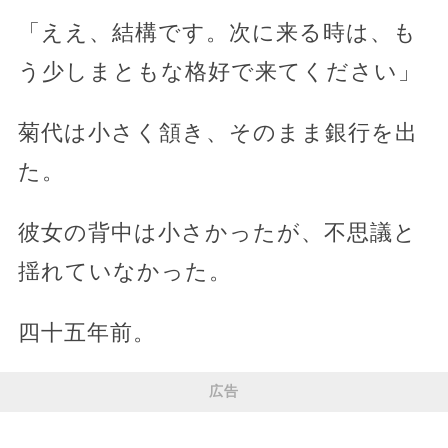
「ええ、結構です。次に来る時は、も
う少しまともな格好で来てください」
菊代は小さく頷き、そのまま銀行を出
た。
彼女の背中は小さかったが、不思議と
揺れていなかった。
四十五年前。
広告