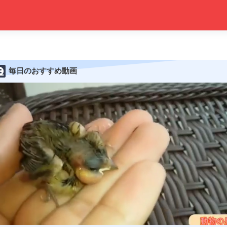
毎日のおすすめ動画