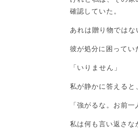
確認していた。
あれは贈り物ではな
彼が処分に困ってい
「いりません」
私が静かに答えると
「強がるな。お前一
私は何も言い返さな