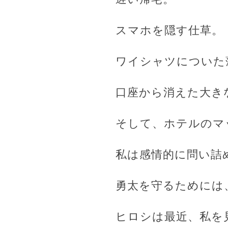
スマホを隠す仕草。
ワイシャツについた
口座から消えた大き
そして、ホテルのマ
私は感情的に問い詰
勇太を守るためには
ヒロシは最近、私を