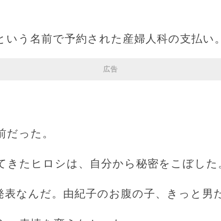
という名前で予約された産婦人科の支払い
広告
前だった。
てきたヒロシは、自分から秘密をこぼした
発表なんだ。由紀子のお腹の子、きっと男