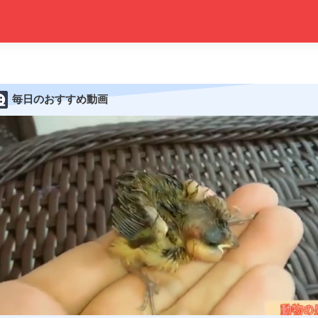
毎日のおすすめ動画