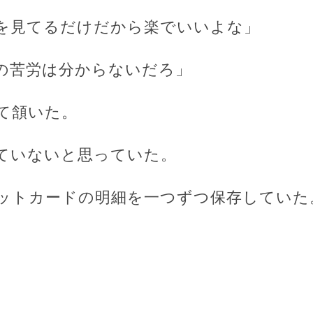
を見てるだけだから楽でいいよな」
の苦労は分からないだろ」
て頷いた。
ていないと思っていた。
ットカードの明細を一つずつ保存していた