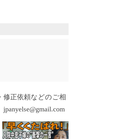
・修正依頼などのご相
。
jpanyelse@gmail.com