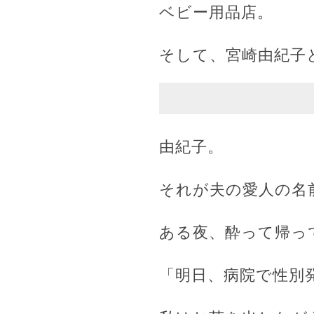
ベビー用品店。
そして、宮崎由紀子
由紀子。
それが夫の愛人の名
ある夜、酔って帰っ
「明日、病院で性別