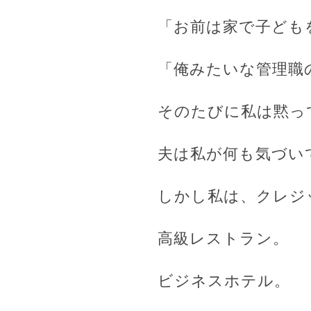
「お前は家で子ども
「俺みたいな管理職
そのたびに私は黙っ
夫は私が何も気づい
しかし私は、クレジ
高級レストラン。
ビジネスホテル。