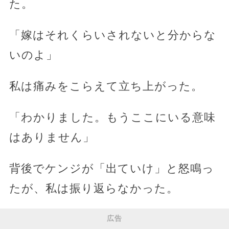
た。
「嫁はそれくらいされないと分からな
いのよ」
私は痛みをこらえて立ち上がった。
「わかりました。もうここにいる意味
はありません」
背後でケンジが「出ていけ」と怒鳴っ
たが、私は振り返らなかった。
広告