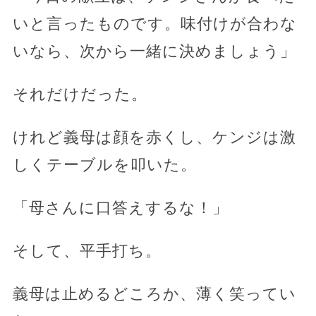
いと言ったものです。味付けが合わな
いなら、次から一緒に決めましょう」
それだけだった。
けれど義母は顔を赤くし、ケンジは激
しくテーブルを叩いた。
「母さんに口答えするな！」
そして、平手打ち。
義母は止めるどころか、薄く笑ってい