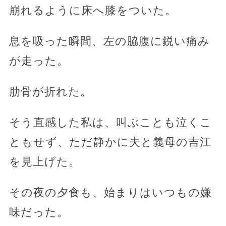
崩れるように床へ膝をついた。
息を吸った瞬間、左の脇腹に鋭い痛み
が走った。
肋骨が折れた。
そう直感した私は、叫ぶことも泣くこ
ともせず、ただ静かに夫と義母の吉江
を見上げた。
その夜の夕食も、始まりはいつもの嫌
味だった。