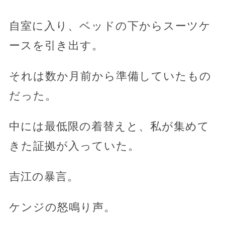
自室に入り、ベッドの下からスーツケ
ースを引き出す。
それは数か月前から準備していたもの
だった。
中には最低限の着替えと、私が集めて
きた証拠が入っていた。
吉江の暴言。
ケンジの怒鳴り声。