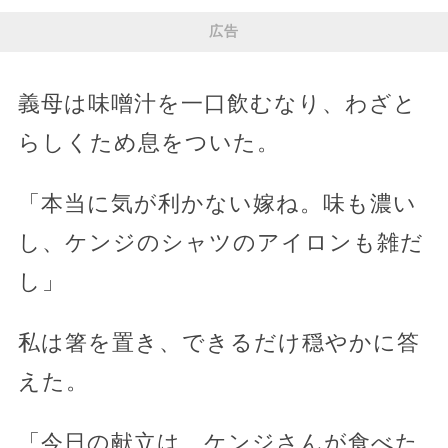
広告
義母は味噌汁を一口飲むなり、わざと
らしくため息をついた。
「本当に気が利かない嫁ね。味も濃い
し、ケンジのシャツのアイロンも雑だ
し」
私は箸を置き、できるだけ穏やかに答
えた。
「今日の献立は、ケンジさんが食べた