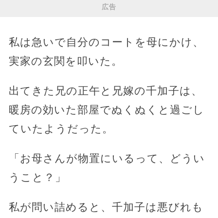
広告
私は急いで自分のコートを母にかけ、
実家の玄関を叩いた。
出てきた兄の正午と兄嫁の千加子は、
暖房の効いた部屋でぬくぬくと過ごし
ていたようだった。
「お母さんが物置にいるって、どうい
うこと？」
私が問い詰めると、千加子は悪びれも