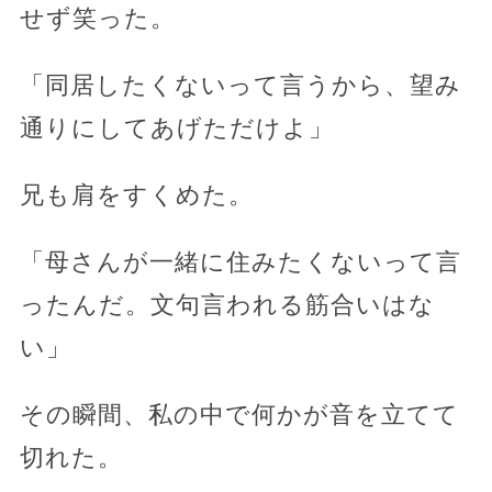
せず笑った。
「同居したくないって言うから、望み
通りにしてあげただけよ」
兄も肩をすくめた。
「母さんが一緒に住みたくないって言
ったんだ。文句言われる筋合いはな
い」
その瞬間、私の中で何かが音を立てて
切れた。