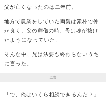
父が亡くなったのは二年前。
地方で農業をしていた両親は素朴で仲
が良く、父の葬儀の時、母は魂が抜け
たようになっていた。
そんな中、兄は法要も終わらないうち
に言った。
広告
「で、俺はいくら相続できるんだ？」