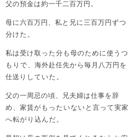
父の預金は約一千二百万円。
母に六百万円、私と兄に三百万円ずつ
分けた。
私は受け取った分も母のために使うつ
もりで、海外赴任先から毎月八万円を
仕送りしていた。
父の一周忌の頃、兄夫婦は仕事を辞
め、家賃がもったいないと言って実家
へ転がり込んだ。