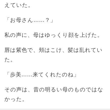
えていた。
「お母さん……？」
私の声に、母はゆっくり顔を上げた。
唇は紫色で、頬はこけ、髪は乱れてい
た。
「歩美……来てくれたのね」
その声は、昔の明るい母のものではな
かった。