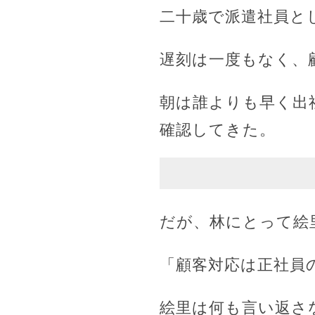
二十歳で派遣社員と
遅刻は一度もなく、
朝は誰よりも早く出
確認してきた。
だが、林にとって絵
「顧客対応は正社員
絵里は何も言い返さ