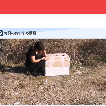
毎日のおすすめ動画