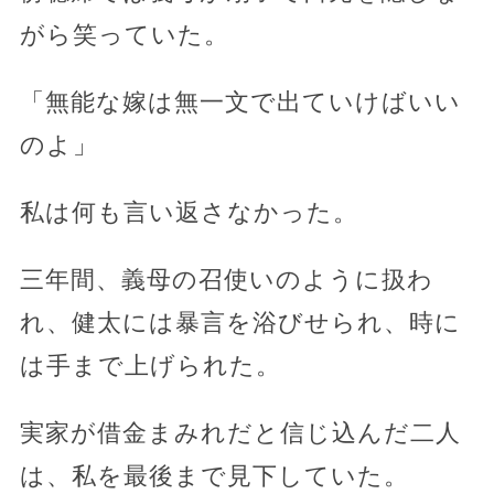
がら笑っていた。
「無能な嫁は無一文で出ていけばいい
のよ」
私は何も言い返さなかった。
三年間、義母の召使いのように扱わ
れ、健太には暴言を浴びせられ、時に
は手まで上げられた。
実家が借金まみれだと信じ込んだ二人
は、私を最後まで見下していた。