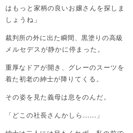
はもっと家柄の良いお嬢さんを探しま
しょうね」
裁判所の外に出た瞬間、黒塗りの高級
メルセデスが静かに停まった。
重厚なドアが開き、グレーのスーツを
着た初老の紳士が降りてくる。
その姿を見た義母は息をのんだ。
「どこの社長さんかしら……」