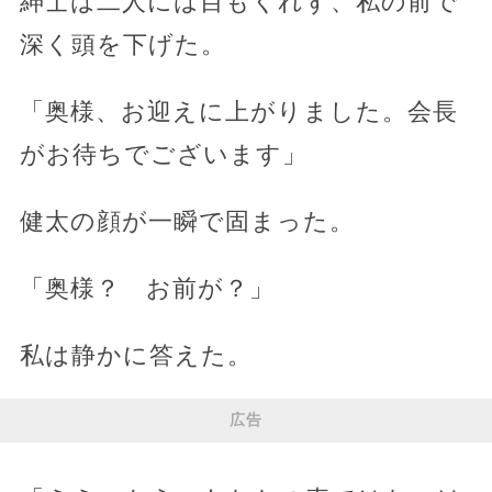
紳士は二人には目もくれず、私の前で
深く頭を下げた。
「奥様、お迎えに上がりました。会長
がお待ちでございます」
健太の顔が一瞬で固まった。
「奥様？ お前が？」
私は静かに答えた。
広告