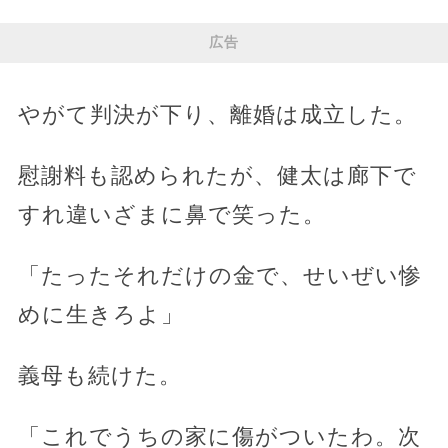
広告
やがて判決が下り、離婚は成立した。
慰謝料も認められたが、健太は廊下で
すれ違いざまに鼻で笑った。
「たったそれだけの金で、せいぜい惨
めに生きろよ」
義母も続けた。
「これでうちの家に傷がついたわ。次