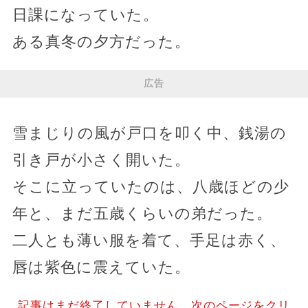
日課になっていた。
ある真冬の夕方だった。
広告
雪まじりの風が戸口を叩く中、銭湯の
引き戸が小さく開いた。
そこに立っていたのは、八歳ほどの少
年と、まだ五歳くらいの弟だった。
二人とも薄い服を着て、手足は赤く、
唇は紫色に震えていた。
記事はまだ終了していません。次のページをクリ