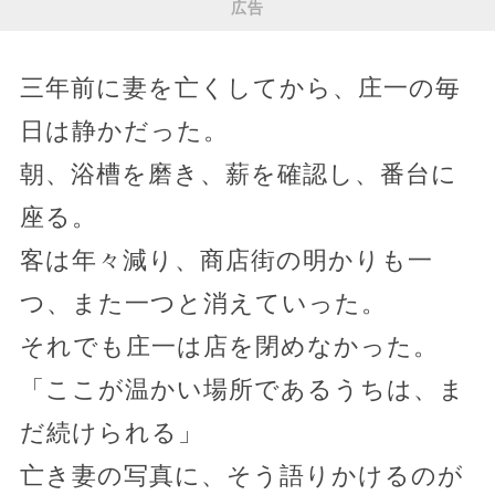
広告
三年前に妻を亡くしてから、庄一の毎
日は静かだった。
朝、浴槽を磨き、薪を確認し、番台に
座る。
客は年々減り、商店街の明かりも一
つ、また一つと消えていった。
それでも庄一は店を閉めなかった。
「ここが温かい場所であるうちは、ま
だ続けられる」
亡き妻の写真に、そう語りかけるのが