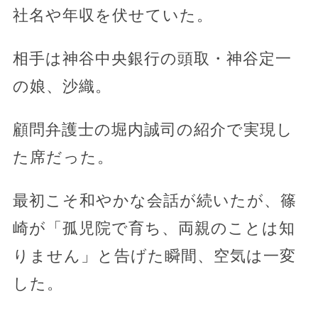
社名や年収を伏せていた。
相手は神谷中央銀行の頭取・神谷定一
の娘、沙織。
顧問弁護士の堀内誠司の紹介で実現し
た席だった。
最初こそ和やかな会話が続いたが、篠
崎が「孤児院で育ち、両親のことは知
りません」と告げた瞬間、空気は一変
した。