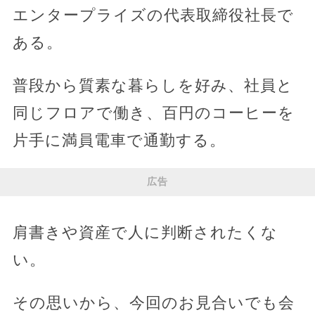
エンタープライズの代表取締役社長で
ある。
普段から質素な暮らしを好み、社員と
同じフロアで働き、百円のコーヒーを
片手に満員電車で通勤する。
広告
肩書きや資産で人に判断されたくな
い。
その思いから、今回のお見合いでも会