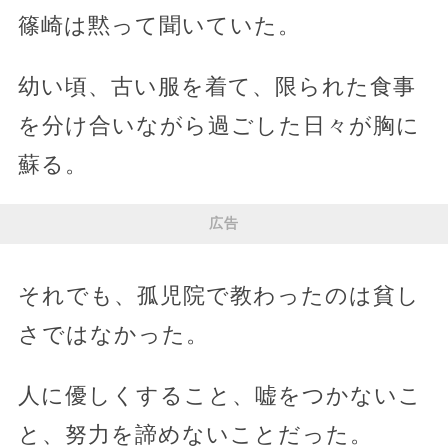
篠崎は黙って聞いていた。
幼い頃、古い服を着て、限られた食事
を分け合いながら過ごした日々が胸に
蘇る。
広告
それでも、孤児院で教わったのは貧し
さではなかった。
人に優しくすること、嘘をつかないこ
と、努力を諦めないことだった。