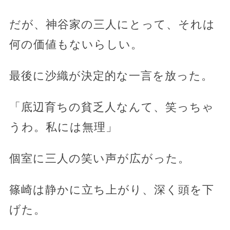
だが、神谷家の三人にとって、それは
何の価値もないらしい。
最後に沙織が決定的な一言を放った。
「底辺育ちの貧乏人なんて、笑っちゃ
うわ。私には無理」
個室に三人の笑い声が広がった。
篠崎は静かに立ち上がり、深く頭を下
げた。