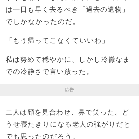
は一日も早く去るべき「過去の遺物」
でしかなかったのだ。
「もう帰ってこなくていいわ」
私は努めて穏やかに、しかし冷徹なま
での冷静さで言い放った。
広告
二人は顔を見合わせ、鼻で笑った。ど
うせ寝たきりになる老人の強がりだと
でも思ったのだろう。