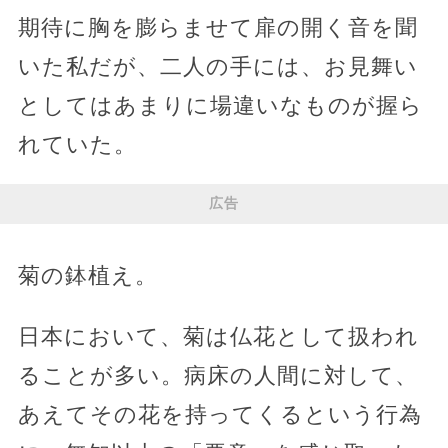
期待に胸を膨らませて扉の開く音を聞
いた私だが、二人の手には、お見舞い
としてはあまりに場違いなものが握ら
れていた。
広告
菊の鉢植え。
日本において、菊は仏花として扱われ
ることが多い。病床の人間に対して、
あえてその花を持ってくるという行為