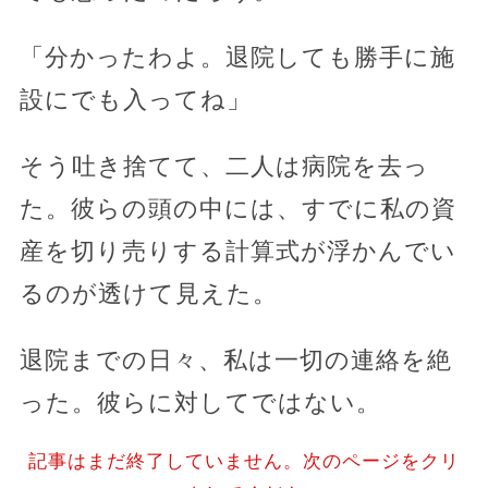
「分かったわよ。退院しても勝手に施
設にでも入ってね」
そう吐き捨てて、二人は病院を去っ
た。彼らの頭の中には、すでに私の資
産を切り売りする計算式が浮かんでい
るのが透けて見えた。
退院までの日々、私は一切の連絡を絶
った。彼らに対してではない。
記事はまだ終了していません。次のページをクリ