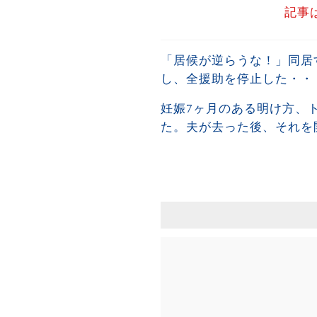
記事
「居候が逆らうな！」同居
し、全援助を停止した・・
妊娠7ヶ月のある明け方、
た。夫が去った後、それを