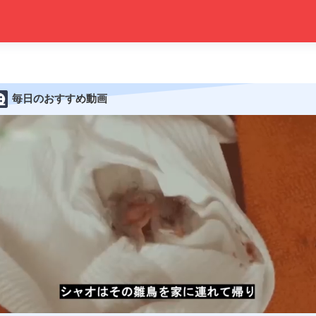
毎日のおすすめ動画