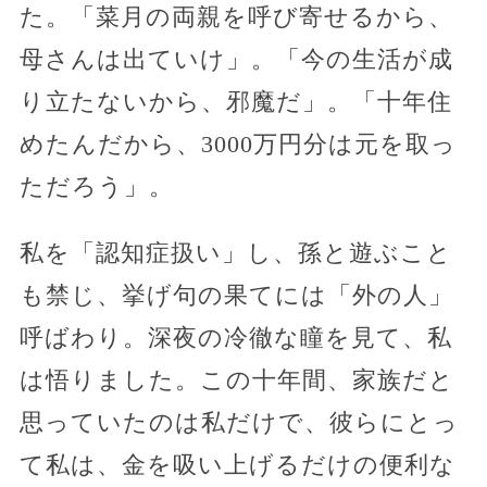
た。「菜月の両親を呼び寄せるから、
母さんは出ていけ」。「今の生活が成
り立たないから、邪魔だ」。「十年住
めたんだから、3000万円分は元を取っ
ただろう」。
私を「認知症扱い」し、孫と遊ぶこと
も禁じ、挙げ句の果てには「外の人」
呼ばわり。深夜の冷徹な瞳を見て、私
は悟りました。この十年間、家族だと
思っていたのは私だけで、彼らにとっ
て私は、金を吸い上げるだけの便利な