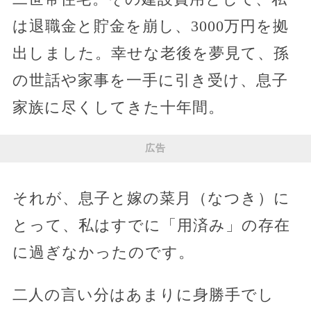
は退職金と貯金を崩し、3000万円を拠
出しました。幸せな老後を夢見て、孫
の世話や家事を一手に引き受け、息子
家族に尽くしてきた十年間。
広告
それが、息子と嫁の菜月（なつき）に
とって、私はすでに「用済み」の存在
に過ぎなかったのです。
二人の言い分はあまりに身勝手でし