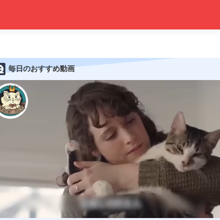
毎日のおすすめ動画