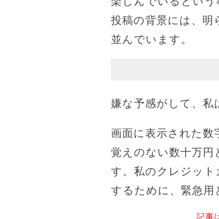
楽しんでいるという
投稿の背景には、明
並んでいます。
嫌な予感がして、私
画面に表示された数
覚えのない数十万円
す。私のクレジット
するために、緊急用
記事