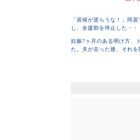
「居候が逆らうな！」同居
し、全援助を停止した・・
妊娠7ヶ月のある明け方、
た。夫が去った後、それを