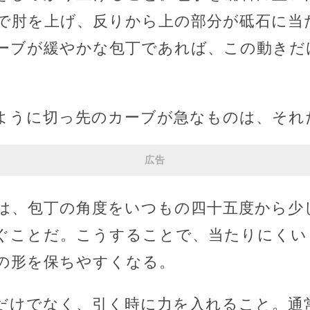
で肘を上げ、反りから上の部分が砥石に当
ーブが緩やかな包丁であれば、この動きだ
ように切っ先のカーブが急なものは、それ
広告
は、包丁の角度をいつもの四十五度から少
ぐことだ。こうすることで、当たりにくい
の形を保ちやすくなる。
だけでなく、引く時に力を入れること。通