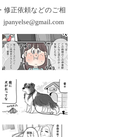
・修正依頼などのご相
。
jpanyelse@gmail.com