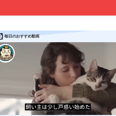
毎日のおすすめ動画