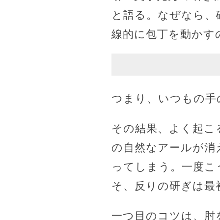
と語る。なぜなら、
線的に包丁を動かす
つまり、いつもの手
その結果、よく起こ
の自然なアールが消
ってしまう。一度こ
そ、反りの研ぎは最
一つ目のコツは、肘