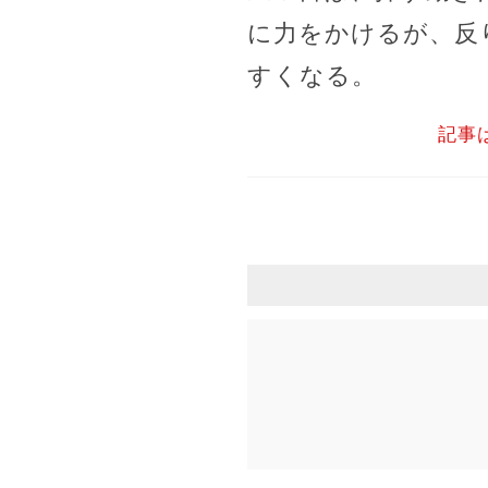
に力をかけるが、反
すくなる。
記事