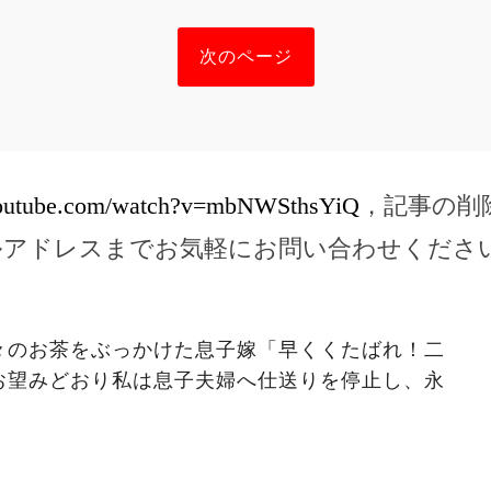
次のページ
youtube.com/watch?v=mbNWSthsYiQ
，記事の削
ルアドレスまでお気軽にお問い合わせくださ
々のお茶をぶっかけた息子嫁「早くくたばれ！二
お望みどおり私は息子夫婦へ仕送りを停止し、永