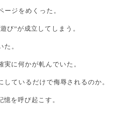
ページをめくった。
“遊び”が成立してしまう。
いた。
確実に何かが軋んでいた。
にしているだけで侮辱されるのか。
記憶を呼び起こす。