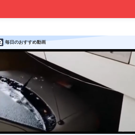
毎日のおすすめ動画