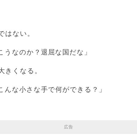
ではない。
こうなのか？退屈な国だな」
大きくなる。
こんな小さな手で何ができる？」
。
広告