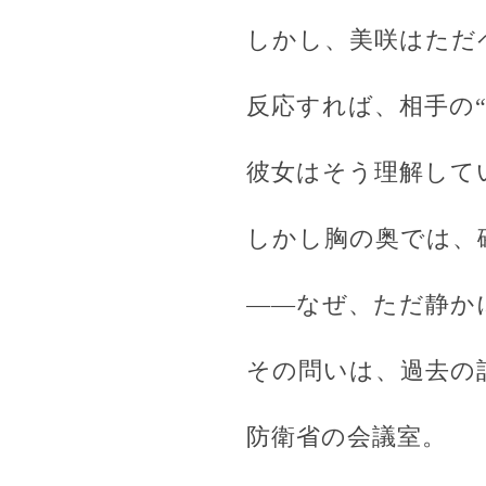
しかし、美咲はただ
反応すれば、相手の
彼女はそう理解して
しかし胸の奥では、
――なぜ、ただ静か
その問いは、過去の
防衛省の会議室。