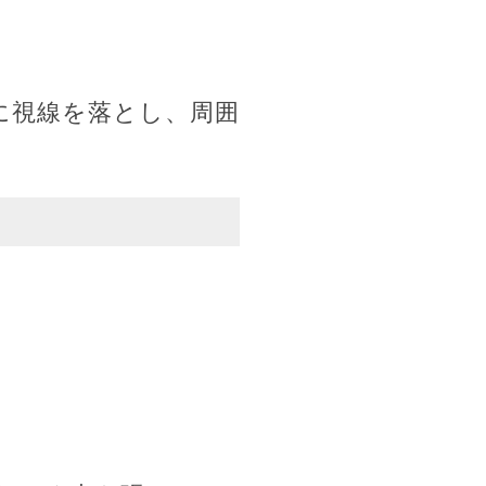
に視線を落とし、周囲