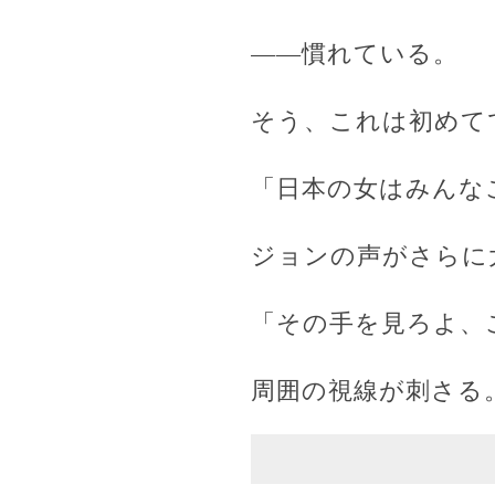
――慣れている。
そう、これは初めて
「日本の女はみんな
ジョンの声がさらに
「その手を見ろよ、
周囲の視線が刺さる