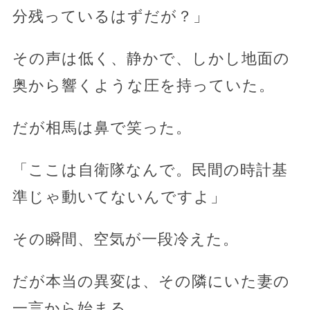
分残っているはずだが？」
その声は低く、静かで、しかし地面の
奥から響くような圧を持っていた。
だが相馬は鼻で笑った。
「ここは自衛隊なんで。民間の時計基
準じゃ動いてないんですよ」
その瞬間、空気が一段冷えた。
だが本当の異変は、その隣にいた妻の
一言から始まる。