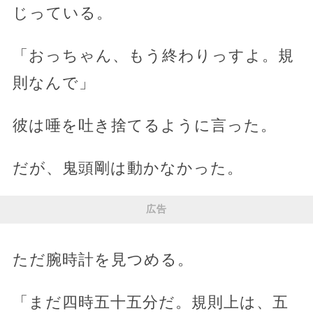
じっている。
「おっちゃん、もう終わりっすよ。規
則なんで」
彼は唾を吐き捨てるように言った。
だが、鬼頭剛は動かなかった。
広告
ただ腕時計を見つめる。
「まだ四時五十五分だ。規則上は、五