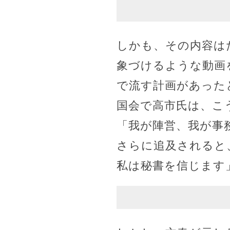
しかも、その内容は
象づけるような動画
で流す計画があった
国会で高市氏は、こ
「我が陣営、我が事
さらに追及されると
私は秘書を信じます