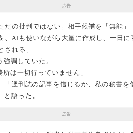
広告
ただの批判ではない。相手候補を「無能」
を、AIも使いながら大量に作成し、一日に
とされる。
う強調していた。
務所は一切行っていません」
、「週刊誌の記事を信じるか、私の秘書を
」と語った。
広告