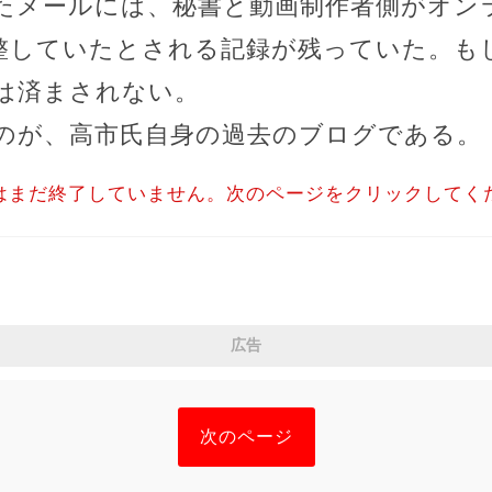
たメールには、秘書と動画制作者側がオン
調整していたとされる記録が残っていた。も
は済まされない。
のが、高市氏自身の過去のブログである。
はまだ終了していません。次のページをクリックしてく
広告
次のページ