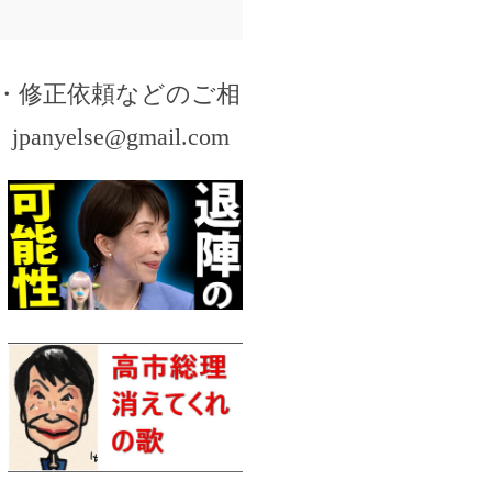
・修正依頼などのご相
。
jpanyelse@gmail.com