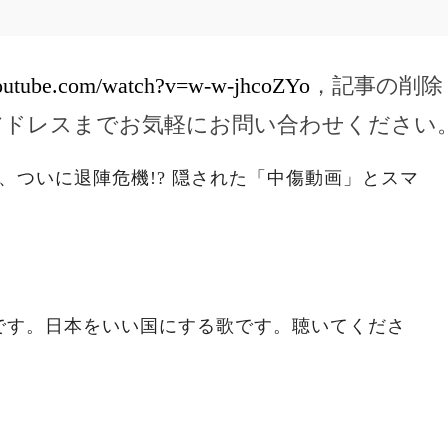
youtube.com/watch?v=w-w-jhcoZYo
，記事の削除
アドレスまでお気軽にお問い合わせください
、ついに退陣危機!? 隠された「中傷動画」とスマ
です。日本をいい国にする歌です。聴いてくださ