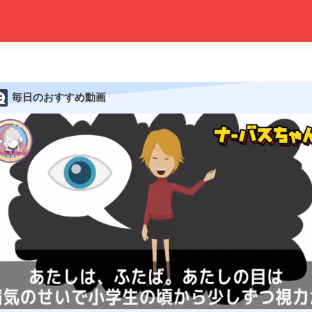
毎日のおすすめ動画