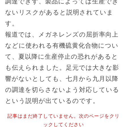
調達できず、製品によっては生産でき
ないリスクがあると説明されていま
す。
報道では、メガネレンズの屈折率向上
などに使われる有機硫黄化合物につい
て、夏以降に生産停止の恐れがあると
も伝えられました。足元では大きな影
響がないとしても、七月から九月以降
の調達を切らさないよう対応している
という説明が出ているのです。
記事はまだ終了していません。次のページをクリ
ックしてください