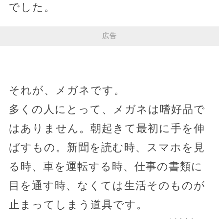
でした。
広告
それが、メガネです。
多くの人にとって、メガネは嗜好品で
はありません。朝起きて最初に手を伸
ばすもの。新聞を読む時、スマホを見
る時、車を運転する時、仕事の書類に
目を通す時、なくては生活そのものが
止まってしまう道具です。