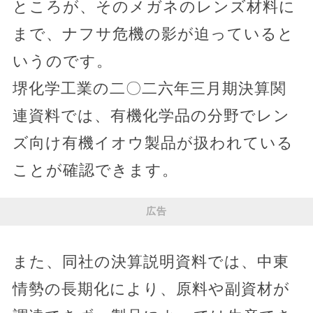
ところが、そのメガネのレンズ材料に
まで、ナフサ危機の影が迫っていると
いうのです。
堺化学工業の二〇二六年三月期決算関
連資料では、有機化学品の分野でレン
ズ向け有機イオウ製品が扱われている
ことが確認できます。
広告
また、同社の決算説明資料では、中東
情勢の長期化により、原料や副資材が