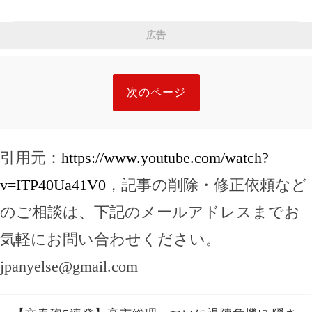
広告
次のページ
引用元：
https://www.youtube.com/watch?
v=ITP40Ua41V0
，記事の削除・修正依頼など
のご相談は、下記のメールアドレスまでお
気軽にお問い合わせください。
jpanyelse@gmail.com