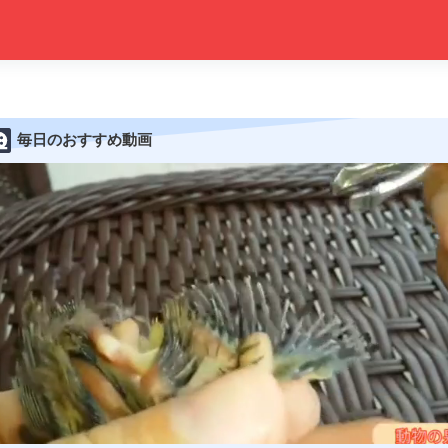
毎日のおすすめ動画