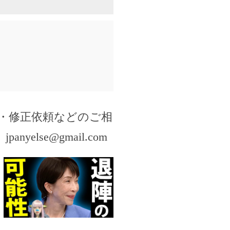
・修正依頼などのご相
。
jpanyelse@gmail.com