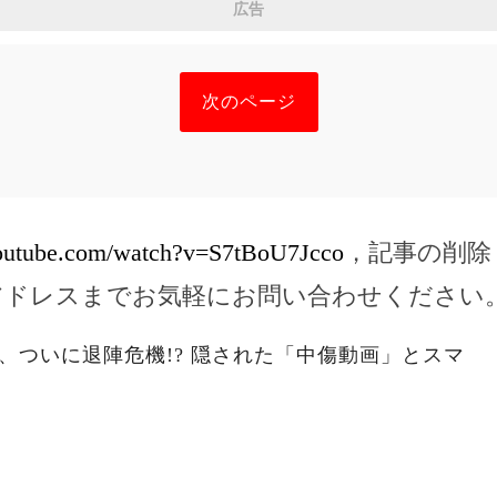
広告
次のページ
youtube.com/watch?v=S7tBoU7Jcco
，記事の削除
アドレスまでお気軽にお問い合わせください
、ついに退陣危機!? 隠された「中傷動画」とスマ