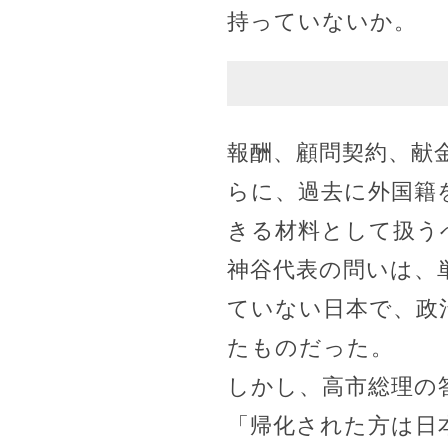
持っていないか。
報酬、顧問契約、献
らに、過去に外国籍
きる材料として扱う
神谷代表の問いは、
ていない日本で、政
たものだった。
しかし、高市総理の
「帰化された方は日