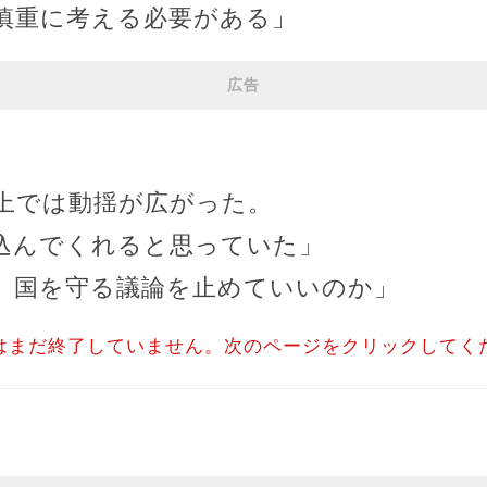
慎重に考える必要がある」
広告
上では動揺が広がった。
込んでくれると思っていた」
、国を守る議論を止めていいのか」
はまだ終了していません。次のページをクリックしてく