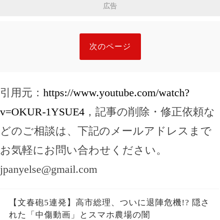
広告
次のページ
引用元：
https://www.youtube.com/watch?
v=OKUR-1YSUE4
，記事の削除・修正依頼な
どのご相談は、下記のメールアドレスまで
お気軽にお問い合わせください。
jpanyelse@gmail.com
【文春砲5連発】高市総理、ついに退陣危機!? 隠さ
れた「中傷動画」とスマホ農場の闇