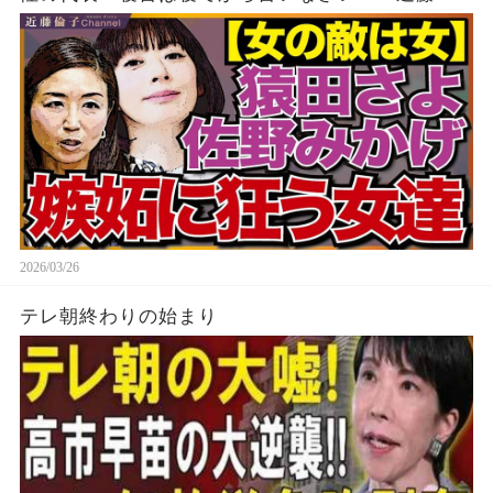
子チャンネル
2026/03/26
テレ朝終わりの始まり