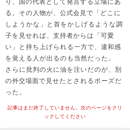
り、国の代表として発言する立場にあ
る。その人物が、公式会見で「どこに
しようかな」と首をかしげるような調
子を見せれば、支持者からは「可愛
い」と持ち上げられる一方で、違和感
を覚える人が出るのも当然だった。
さらに批判の火に油を注いだのが、別
の外交場面で見せたとされるポーズだ
った。
記事はまだ終了していません。次のページをクリ
ックしてください