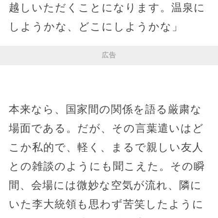
越しいただくことになります。温泉に
しようかな、どこにしようかな」
広告
本来なら、国家間の関係を語る厳粛な
場面である。だが、その言葉遣いはど
こか私的で、軽く、まるで親しい友人
との雑談のようにも聞こえた。その瞬
間、会場には微妙な空気が流れ、隣に
いた李大統領も思わず苦笑したように