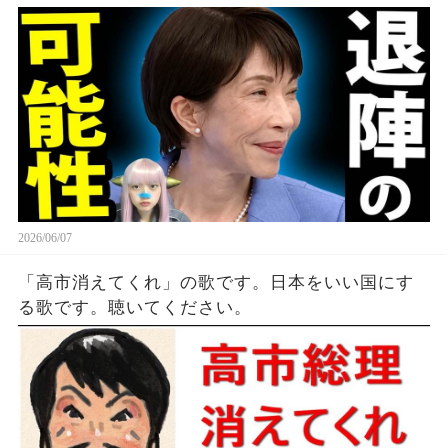
2026/06/07
「高市消えてくれ」の歌です。日本をいい国にす
る歌です。聴いてください。