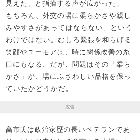
見えた、と指摘する声が広がった。
もちろん、外交の場に柔らかさや親し
みやすさがあってはならない、という
わけではない。むしろ緊張を和らげる
笑顔やユーモアは、時に関係改善の糸
口にもなる。だが、問題はその「柔ら
かさ」が、場にふさわしい品格を保っ
ていたかどうかだ。
広告
高市氏は政治家歴の長いベテランであ