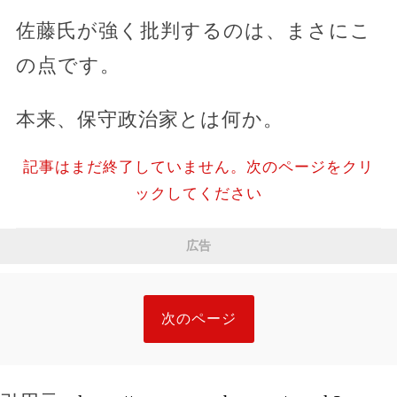
佐藤氏が強く批判するのは、まさにこ
の点です。
本来、保守政治家とは何か。
記事はまだ終了していません。次のページをクリ
ックしてください
広告
次のページ