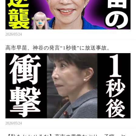
2026/05/24
高市早苗、神谷の発言“1秒後”に放送事故。
2026/05/24