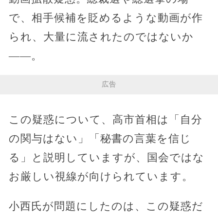
で、相手候補を貶めるような動画が作
られ、大量に流されたのではないか
――。
広告
この疑惑について、高市首相は「自分
の関与はない」「秘書の言葉を信じ
る」と説明していますが、国会ではな
お厳しい視線が向けられています。
小西氏が問題にしたのは、この疑惑だ