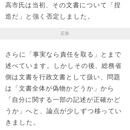
高市氏は当初、その文書について「捏
造だ」と強く否定しました。
広告
さらに「事実なら責任を取る」とまで
述べています。しかしその後、総務省
側は文書を行政文書として扱い、問題
は「文書全体が偽物かどうか」から
「自分に関する一部の記述が正確かど
うか」へと、論点が少しずつ移ってい
きました。