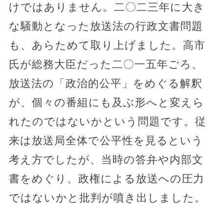
けではありません。二〇二三年に大き
な騒動となった放送法の行政文書問題
も、あらためて取り上げました。高市
氏が総務大臣だった二〇一五年ごろ、
放送法の「政治的公平」をめぐる解釈
が、個々の番組にも及ぶ形へと変えら
れたのではないかという問題です。従
来は放送局全体で公平性を見るという
考え方でしたが、当時の答弁や内部文
書をめぐり、政権による放送への圧力
ではないかと批判が噴き出しました。