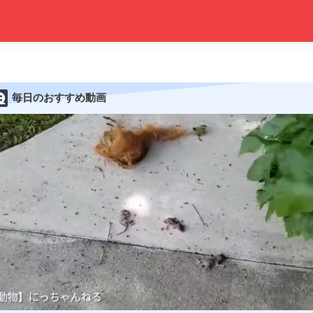
毎日のおすすめ動画