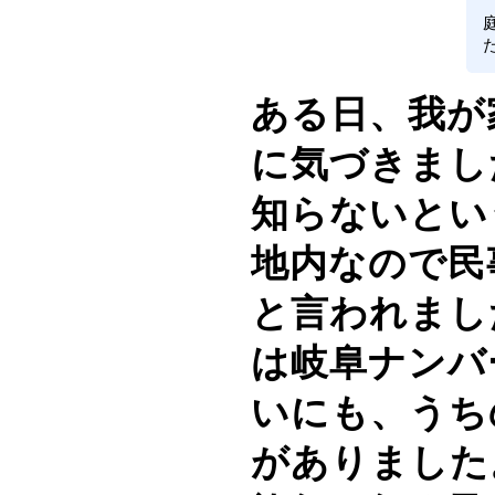
ある日、我が
に気づきまし
知らないとい
地内なので民
と言われまし
は岐阜ナンバ
いにも、うち
がありました