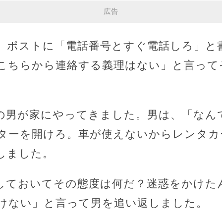
広告
、ポストに「電話番号とすぐ電話しろ」と
こちらから連絡する義理はない」と言って
の男が家にやってきました。男は、「なん
ターを開けろ。車が使えないからレンタカ
しました。
しておいてその態度は何だ？迷惑をかけた
けない」と言って男を追い返しました。