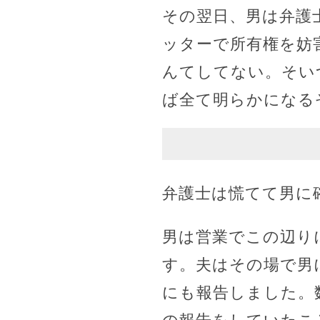
その翌日、男は弁護
ッターで所有権を妨
んてしてない。そい
ば全て明らかになる
弁護士は慌てて男に
男は営業でこの辺り
す。夫はその場で男
にも報告しました。