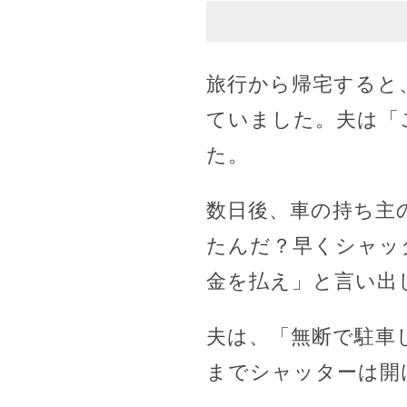
旅行から帰宅すると
ていました。夫は「
た。
数日後、車の持ち主
たんだ？早くシャッ
金を払え」と言い出
夫は、「無断で駐車
までシャッターは開