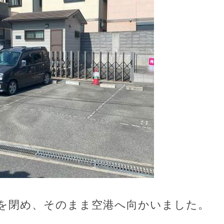
を閉め、そのまま空港へ向かいました。