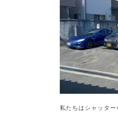
私たちはシャッター