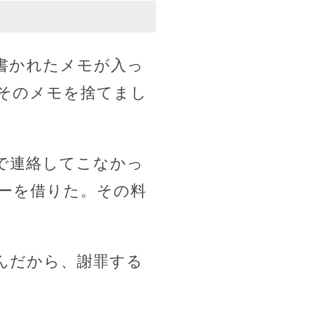
書かれたメモが入っ
そのメモを捨てまし
で連絡してこなかっ
ーを借りた。その料
んだから、謝罪する