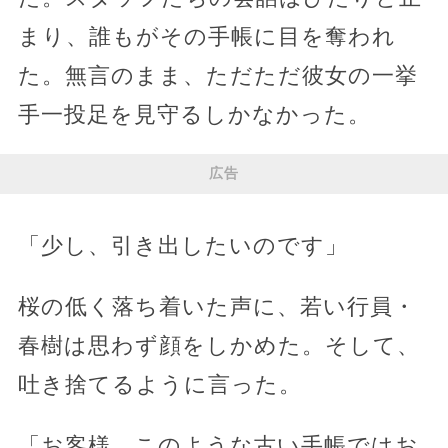
まり、誰もがその手帳に目を奪われ
た。無言のまま、ただただ彼女の一挙
手一投足を見守るしかなかった。
広告
「少し、引き出したいのです」
桜の低く落ち着いた声に、若い行員・
春樹は思わず顔をしかめた。そして、
吐き捨てるように言った。
「お客様、このような古い手帳ではお