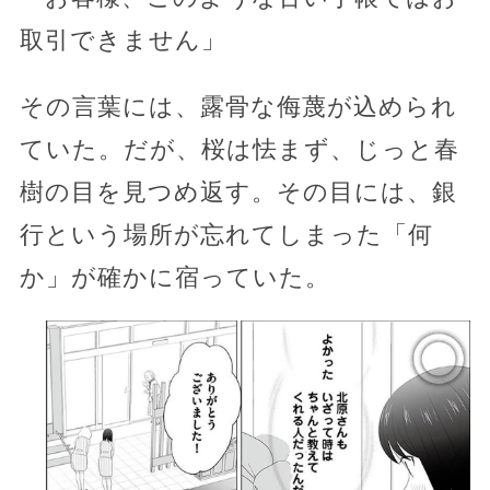
取引できません」
その言葉には、露骨な侮蔑が込められ
ていた。だが、桜は怯まず、じっと春
樹の目を見つめ返す。その目には、銀
行という場所が忘れてしまった「何
か」が確かに宿っていた。