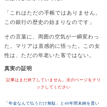
「これはただの手帳ではありません。
この銀行の歴史の始まりなのです」
その言葉に、周囲の空気が一瞬変わっ
た。マリアは直感的に悟った。この女
性は、ただの年老いた客ではない。
真実の証明
記事はまだ終了していません。次のページをクリ
ックしてください
「年金なんて払うだけ無駄」と40年間未納を貫い