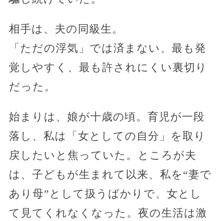
相手は、夫の同級生。
「ただの浮気」では済まない、最も発
覚しやすく、最も許されにくい裏切り
だった。
始まりは、娘が十歳の頃。育児が一段
落し、私は「女としての自分」を取り
戻したいと焦っていた。ところが夫
は、子どもが生まれて以来、私を“妻で
あり母”として扱うばかりで、女とし
て見てくれなくなった。夜の生活は激