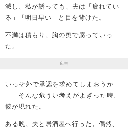
減し、私が誘っても、夫は「疲れてい
る」「明日早い」と目を背けた。
不満は積もり、胸の奥で腐っていっ
た。
広告
いっそ外で承認を求めてしまおうか
――そんな危うい考えがよぎった時、
彼が現れた。
ある晩、夫と居酒屋へ行った。偶然、