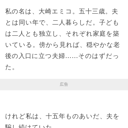
私の名は、大崎エミコ。五十三歳。夫
とは同い年で、二人暮らしだ。子ども
は二人とも独立し、それぞれ家庭を築
いている。傍から見れば、穏やかな老
後の入口に立つ夫婦……そのはずだっ
た。
広告
けれど私は、十五年ものあいだ、夫を
騙し続けていた。