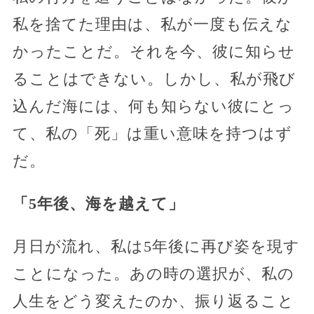
私を捨てた理由は、私が一度も伝えな
かったことだ。それを今、彼に知らせ
ることはできない。しかし、私が飛び
込んだ海には、何も知らない彼にとっ
て、私の「死」は重い意味を持つはず
だ。
「5年後、海を越えて」
月日が流れ、私は5年後に再び姿を現す
ことになった。あの時の選択が、私の
人生をどう変えたのか、振り返ること