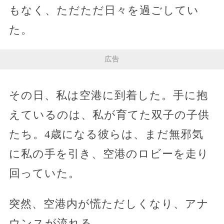
もなく、ただただ日々を過ごしてい
た。
広告
その日、私は空港に到着した。手に抱
えているのは、私が育てた双子の子供
たち。4歳になる彼らは、まだ無邪気
に私の手を引き、空港のロビーを走り
回っていた。
突然、空港内が慌ただしくなり、アナ
ウンスが流れる。