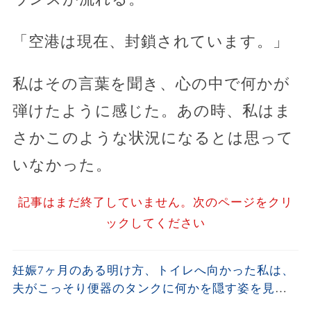
「空港は現在、封鎖されています。」
私はその言葉を聞き、心の中で何かが
弾けたように感じた。あの時、私はま
さかこのような状況になるとは思って
いなかった。
記事はまだ終了していません。次のページをクリ
ックしてください
妊娠7ヶ月のある明け方、トイレへ向かった私は、
夫がこっそり便器のタンクに何かを隠す姿を見て
しまった。夫が去った後、それを開けた瞬間、私