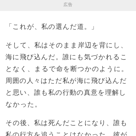
広告
「これが、私の選んだ道。」
そして、私はそのまま岸辺を背にし、
海に飛び込んだ。誰にも気づかれるこ
となく、まるで命を断つかのように。
周囲の人々はただ私が海に飛び込んだ
と思い、誰も私の行動の真意を理解し
なかった。
その後、私は死んだことになり、誰も
私の行方を追うことはなかった。彼が