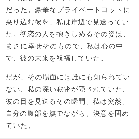
だった。豪華なプライベートヨットに
乗り込む彼を、私は岸辺で見送ってい
た。初恋の人を抱きしめるその姿は、
まさに幸せそのもので、私は心の中
で、彼の未来を祝福していた。
だが、その場面には誰にも知られてい
ない、私の深い秘密が隠されていた。
彼の目を見送るその瞬間、私は突然、
自分の腹部を撫でながら、決意を固め
ていた。