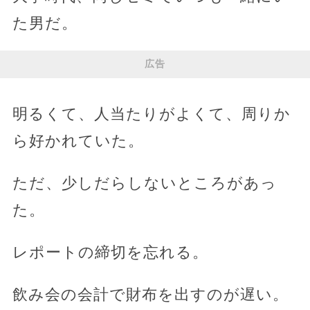
た男だ。
広告
明るくて、人当たりがよくて、周りか
ら好かれていた。
ただ、少しだらしないところがあっ
た。
レポートの締切を忘れる。
飲み会の会計で財布を出すのが遅い。