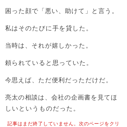
困った顔で「悪い、助けて」と言う。
私はそのたびに手を貸した。
当時は、それが嬉しかった。
頼られていると思っていた。
今思えば、ただ便利だっただけだ。
亮太の相談は、会社の企画書を見てほ
しいというものだった。
記事はまだ終了していません。次のページをクリ