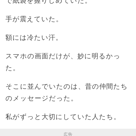
で紙袋を握りしめていた。
手が震えていた。
額には冷たい汗。
スマホの画面だけが、妙に明るかっ
た。
そこに並んでいたのは、昔の仲間たち
のメッセージだった。
私がずっと大切にしていた人たち。
広告