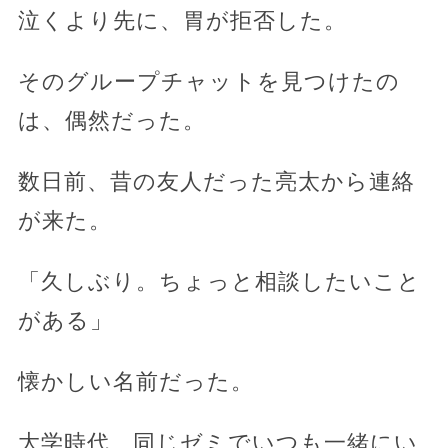
泣くより先に、胃が拒否した。
そのグループチャットを見つけたの
は、偶然だった。
数日前、昔の友人だった亮太から連絡
が来た。
「久しぶり。ちょっと相談したいこと
がある」
懐かしい名前だった。
大学時代、同じゼミでいつも一緒にい