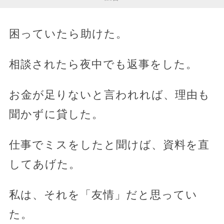
困っていたら助けた。
相談されたら夜中でも返事をした。
お金が足りないと言われれば、理由も
聞かずに貸した。
仕事でミスをしたと聞けば、資料を直
してあげた。
私は、それを「友情」だと思ってい
た。