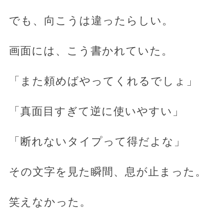
でも、向こうは違ったらしい。
画面には、こう書かれていた。
「また頼めばやってくれるでしょ」
「真面目すぎて逆に使いやすい」
「断れないタイプって得だよな」
その文字を見た瞬間、息が止まった。
笑えなかった。