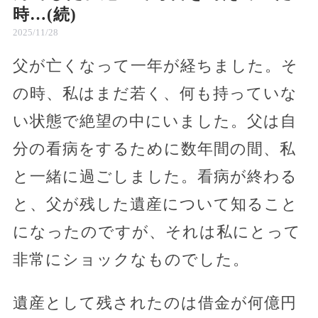
時…(続)
2025/11/28
父が亡くなって一年が経ちました。そ
の時、私はまだ若く、何も持っていな
い状態で絶望の中にいました。父は自
分の看病をするために数年間の間、私
と一緒に過ごしました。看病が終わる
と、父が残した遺産について知ること
になったのですが、それは私にとって
非常にショックなものでした。
遺産として残されたのは借金が何億円