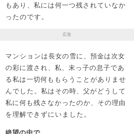
もあり、私には何一つ残されていなか
ったのです。
広告
マンションは長女の雪に、預金は次女
の彩に渡され、私、末っ子の息子であ
る私は一切何ももらうことがありませ
んでした。私はその時、父がどうして
私に何も残さなかったのか、その理由
を理解できずにいました。
絶望の中で