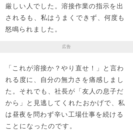
厳しい人でした。溶接作業の指示を出
されるも、私はうまくできず、何度も
怒鳴られました。
広告
「これが溶接か？やり直せ！」と言わ
れる度に、自分の無力さを痛感しまし
た。それでも、社長が「友人の息子だ
から」と見逃してくれたおかげで、私
は昼夜を問わず辛い工場仕事を続ける
ことになったのです。