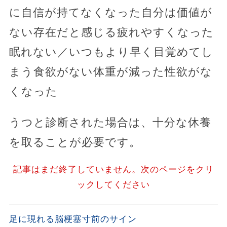
に自信が持てなくなった自分は価値が
ない存在だと感じる疲れやすくなった
眠れない／いつもより早く目覚めてし
まう食欲がない体重が減った性欲がな
くなった
うつと診断された場合は、十分な休養
を取ることが必要です。
記事はまだ終了していません。次のページをクリ
ックしてください
足に現れる脳梗塞寸前のサイン