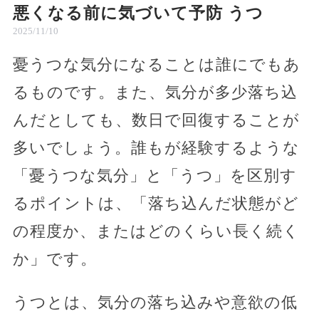
悪くなる前に気づいて予防 うつ
2025/11/10
憂うつな気分になることは誰にでもあ
るものです。また、気分が多少落ち込
んだとしても、数日で回復することが
多いでしょう。誰もが経験するような
「憂うつな気分」と「うつ」を区別す
るポイントは、「落ち込んだ状態がど
の程度か、またはどのくらい長く続く
か」です。
うつとは、気分の落ち込みや意欲の低