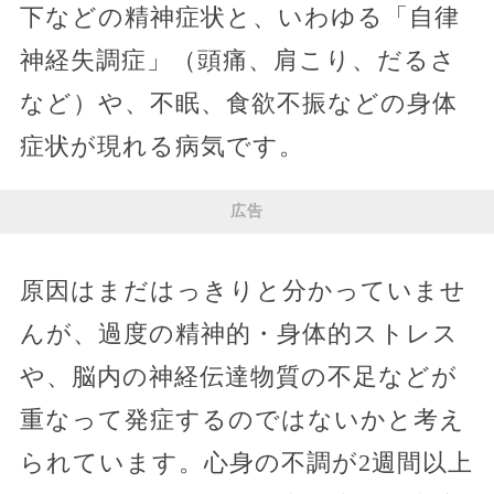
下などの精神症状と、いわゆる「自律
神経失調症」（頭痛、肩こり、だるさ
など）や、不眠、食欲不振などの身体
症状が現れる病気です。
広告
原因はまだはっきりと分かっていませ
んが、過度の精神的・身体的ストレス
や、脳内の神経伝達物質の不足などが
重なって発症するのではないかと考え
られています。心身の不調が2週間以上