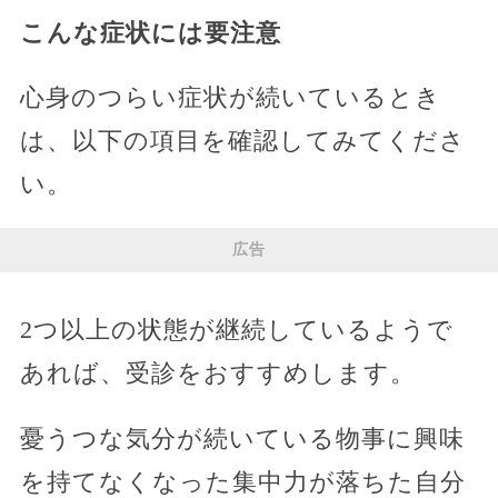
こんな症状には要注意
心身のつらい症状が続いているとき
は、以下の項目を確認してみてくださ
い。
広告
2つ以上の状態が継続しているようで
あれば、受診をおすすめします。
憂うつな気分が続いている物事に興味
を持てなくなった集中力が落ちた自分