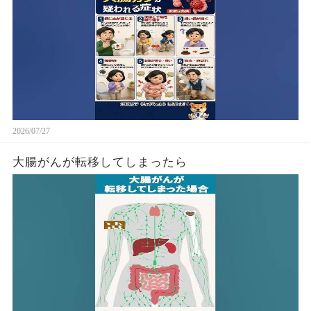
2026/07/27
大腸がんが転移してしまったら