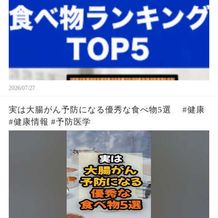
2026/07/27
実は大腸がん予防になる優秀な食べ物5選 #健康
#健康情報 #予防医学