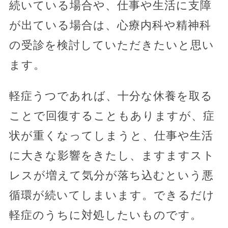
続いている場合や、仕事や生活に支障
が出ている場合は、心療内科や精神科
の受診を検討していただきたいと思い
ます。
軽症うつであれば、十分な休養を取る
ことで回復することもありますが、症
状が重くなってしまうと、仕事や生活
に大きな影響をきたし、ますますスト
レスが増えて気分が落ち込むという悪
循環が続いてしまいます。できるだけ
軽症のうちに対処したいものです。