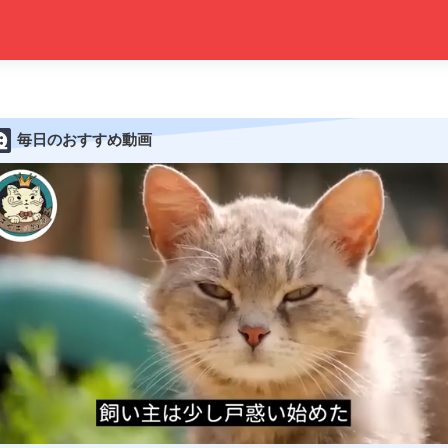
毎日のおすすめ動画