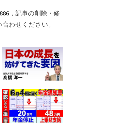
6886
，記事の削除・修
い合わせください。