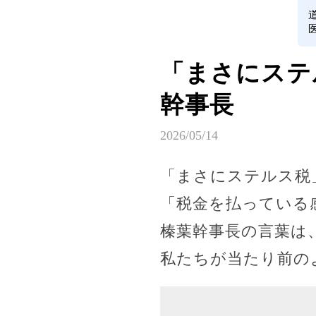
「まさにステ
幹事長
2026/05/14
「まさにステルス税
「税金を払っている
榛葉幹事長の言葉は
私たちが当たり前の