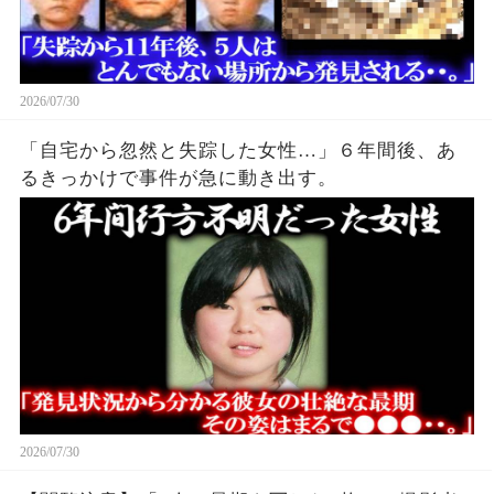
2026/07/30
「自宅から忽然と失踪した女性…」６年間後、あ
るきっかけで事件が急に動き出す。
2026/07/30