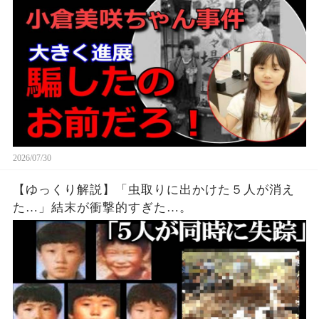
2026/07/30
【ゆっくり解説】「虫取りに出かけた５人が消え
た…」結末が衝撃的すぎた…。