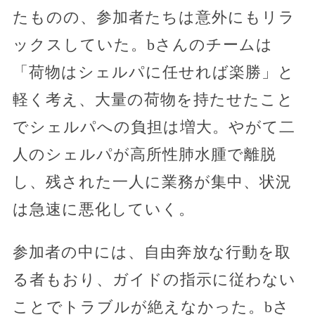
たものの、参加者たちは意外にもリラ
ックスしていた。bさんのチームは
「荷物はシェルパに任せれば楽勝」と
軽く考え、大量の荷物を持たせたこと
でシェルパへの負担は増大。やがて二
人のシェルパが高所性肺水腫で離脱
し、残された一人に業務が集中、状況
は急速に悪化していく。
参加者の中には、自由奔放な行動を取
る者もおり、ガイドの指示に従わない
ことでトラブルが絶えなかった。bさ