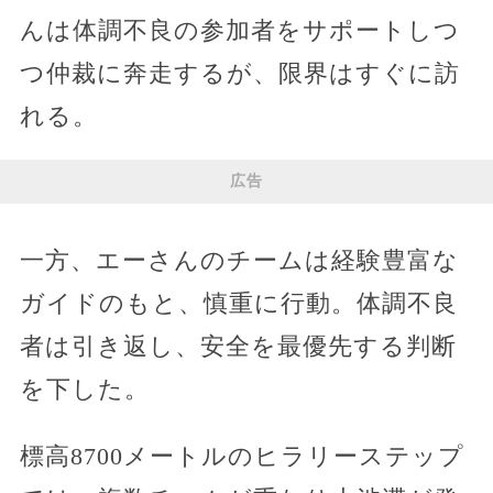
んは体調不良の参加者をサポートしつ
つ仲裁に奔走するが、限界はすぐに訪
れる。
広告
一方、エーさんのチームは経験豊富な
ガイドのもと、慎重に行動。体調不良
者は引き返し、安全を最優先する判断
を下した。
標高8700メートルのヒラリーステップ