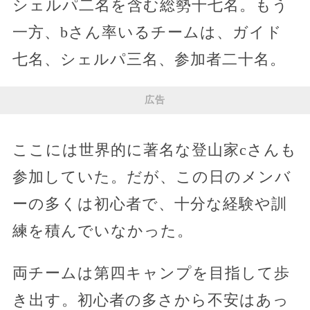
シェルパ二名を含む総勢十七名。もう
一方、bさん率いるチームは、ガイド
七名、シェルパ三名、参加者二十名。
広告
ここには世界的に著名な登山家cさんも
参加していた。だが、この日のメンバ
ーの多くは初心者で、十分な経験や訓
練を積んでいなかった。
両チームは第四キャンプを目指して歩
き出す。初心者の多さから不安はあっ