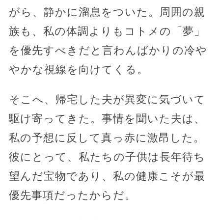
がら、静かに溜息をついた。周囲の親
族も、私の体調よりもコトメの「夢」
を優先すべきだと言わんばかりの冷や
やかな視線を向けてくる。
そこへ、帰宅した夫が異変に気づいて
駆け寄ってきた。事情を聞いた夫は、
私の予想に反して真っ赤に激昂した。
彼にとって、私たちの子供は長年待ち
望んだ宝物であり、私の健康こそが最
優先事項だったからだ。