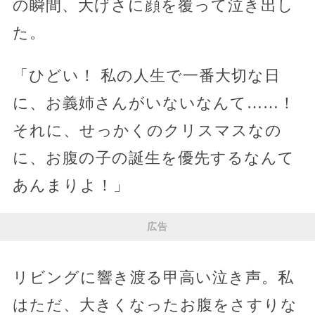
の瞬間、大げさに顔を覆って泣き出し
た。
「ひどい！ 私の人生で一番大切な日
に、お義姉さんがいないなんて……！
それに、せっかくのクリスマスなの
に、お腹の子の誕生を優先するなんて
あんまりよ！」
広告
リビングに響き渡る甲高い泣き声。私
はただ、大きくなったお腹をさすりな