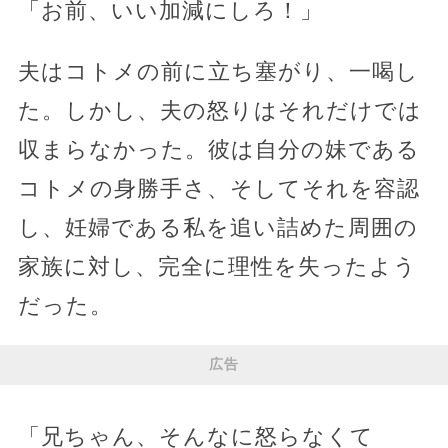
「お前、いい加減にしろ！」
夫はコトメの前に立ち塞がり、一喝し
た。しかし、夫の怒りはそれだけでは
収まらなかった。彼は自分の妹である
コトメの身勝手さ、そしてそれを容認
し、妊婦である私を追い詰めた周囲の
家族に対し、完全に理性を失ったよう
だった。
広告
「兄ちゃん、そんなに怒らなくて