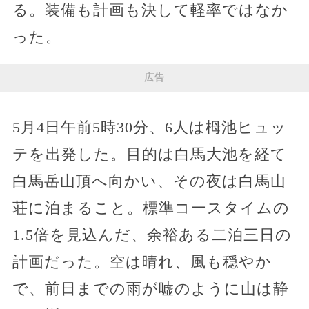
る。装備も計画も決して軽率ではなか
った。
広告
5月4日午前5時30分、6人は栂池ヒュッ
テを出発した。目的は白馬大池を経て
白馬岳山頂へ向かい、その夜は白馬山
荘に泊まること。標準コースタイムの
1.5倍を見込んだ、余裕ある二泊三日の
計画だった。空は晴れ、風も穏やか
で、前日までの雨が嘘のように山は静