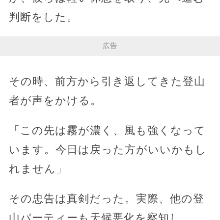
判断をした。
広告
その時、前方から引き返してきた登山
者が声をかける。
「この先は霧が濃く、風も強くなって
います。今日は戻った方がいいかもし
れません」
その忠告は真剣だった。実際、他の登
山パーティーも天候悪化を察知し、