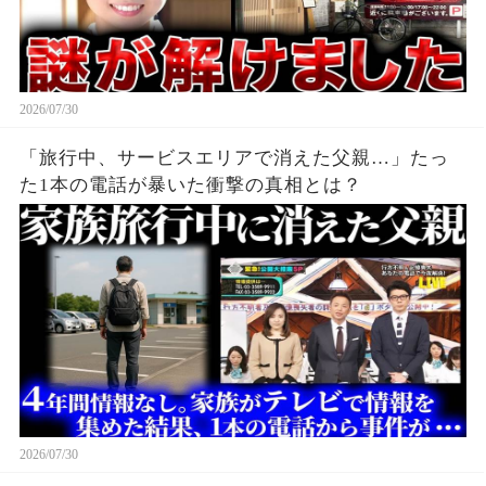
2026/07/30
「旅行中、サービスエリアで消えた父親…」たっ
た1本の電話が暴いた衝撃の真相とは？
2026/07/30