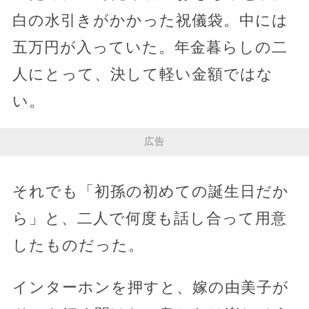
白の水引きがかかった祝儀袋。中には
五万円が入っていた。年金暮らしの二
人にとって、決して軽い金額ではな
い。
広告
それでも「初孫の初めての誕生日だか
ら」と、二人で何度も話し合って用意
したものだった。
インターホンを押すと、嫁の由美子が