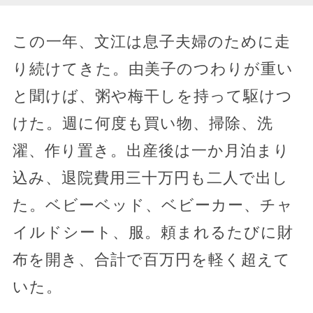
この一年、文江は息子夫婦のために走
り続けてきた。由美子のつわりが重い
と聞けば、粥や梅干しを持って駆けつ
けた。週に何度も買い物、掃除、洗
濯、作り置き。出産後は一か月泊まり
込み、退院費用三十万円も二人で出し
た。ベビーベッド、ベビーカー、チャ
イルドシート、服。頼まれるたびに財
布を開き、合計で百万円を軽く超えて
いた。