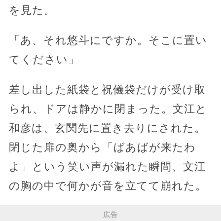
を見た。
「あ、それ悠斗にですか。そこに置い
てください」
差し出した紙袋と祝儀袋だけが受け取
られ、ドアは静かに閉まった。文江と
和彦は、玄関先に置き去りにされた。
閉じた扉の奥から「ばあばが来たわ
よ」という笑い声が漏れた瞬間、文江
の胸の中で何かが音を立てて崩れた。
広告