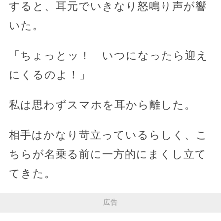
すると、耳元でいきなり怒鳴り声が響
いた。
「ちょっとッ！ いつになったら迎え
にくるのよ！」
私は思わずスマホを耳から離した。
相手はかなり苛立っているらしく、こ
ちらが名乗る前に一方的にまくし立て
てきた。
広告