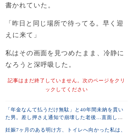
書かれていた。
「昨日と同じ場所で待ってる。早く迎
えに来て」
私はその画面を見つめたまま、冷静に
なろうと深呼吸した。
記事はまだ終了していません。次のページをクリ
ックしてください
「年金なんて払うだけ無駄」と40年間未納を貫い
た男。差し押さえ通知で崩壊した老後…直面した
残酷な現実
妊娠7ヶ月のある明け方、トイレへ向かった私は、