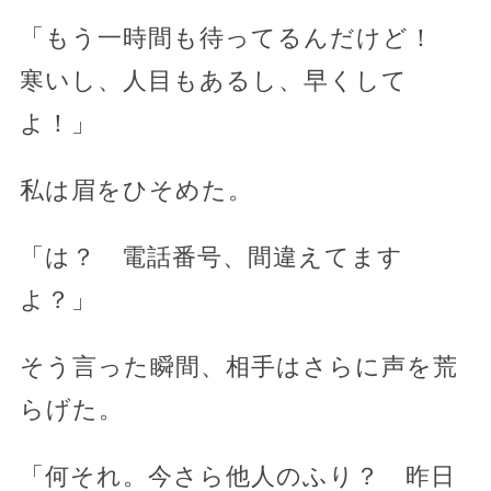
「もう一時間も待ってるんだけど！
寒いし、人目もあるし、早くして
よ！」
私は眉をひそめた。
「は？ 電話番号、間違えてます
よ？」
そう言った瞬間、相手はさらに声を荒
らげた。
「何それ。今さら他人のふり？ 昨日