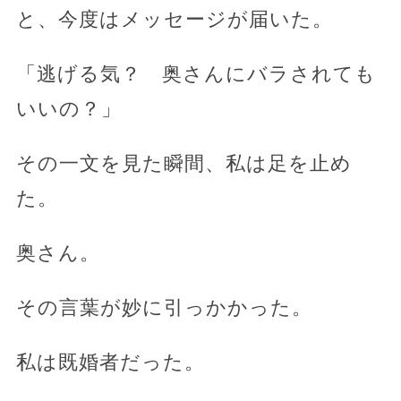
と、今度はメッセージが届いた。
「逃げる気？ 奥さんにバラされても
いいの？」
その一文を見た瞬間、私は足を止め
た。
奥さん。
その言葉が妙に引っかかった。
私は既婚者だった。