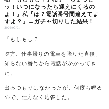
ッ！いつになったら迎えにくるの
よ！』私「は？電話番号間違えてま
すよ？」→ガチャ切りした結果！
2026/07/01
「もしもし？」
夕方、仕事帰りの電車を降りた直後、
知らない番号から電話がかかってき
た。
出るつもりはなかったが、何度も鳴る
ので、仕方なく応答した。