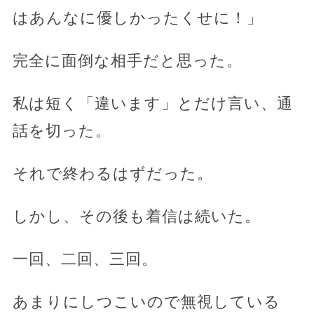
はあんなに優しかったくせに！」
完全に面倒な相手だと思った。
私は短く「違います」とだけ言い、通
話を切った。
それで終わるはずだった。
しかし、その後も着信は続いた。
一回、二回、三回。
あまりにしつこいので無視している