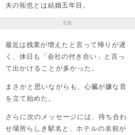
夫の拓也とは結婚五年目。
広告
最近は残業が増えたと言って帰りが遅
く、休日も「会社の付き合い」と言っ
て出かけることが多かった。
まさかと思いながらも、心臓が嫌な音
を立て始めた。
さらに次のメッセージには、待ち合わ
せ場所らしき駅名と、ホテルの名前が