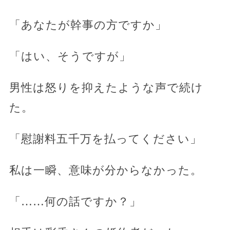
「あなたが幹事の方ですか」
「はい、そうですが」
男性は怒りを抑えたような声で続け
た。
「慰謝料五千万を払ってください」
私は一瞬、意味が分からなかった。
「……何の話ですか？」