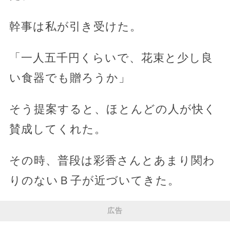
幹事は私が引き受けた。
「一人五千円くらいで、花束と少し良
い食器でも贈ろうか」
そう提案すると、ほとんどの人が快く
賛成してくれた。
その時、普段は彩香さんとあまり関わ
りのないＢ子が近づいてきた。
広告