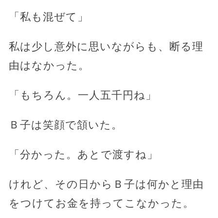
「私も混ぜて」
私は少し意外に思いながらも、断る理
由はなかった。
「もちろん。一人五千円ね」
Ｂ子は笑顔で頷いた。
「分かった。あとで渡すね」
けれど、その日からＢ子は何かと理由
をつけてお金を持ってこなかった。