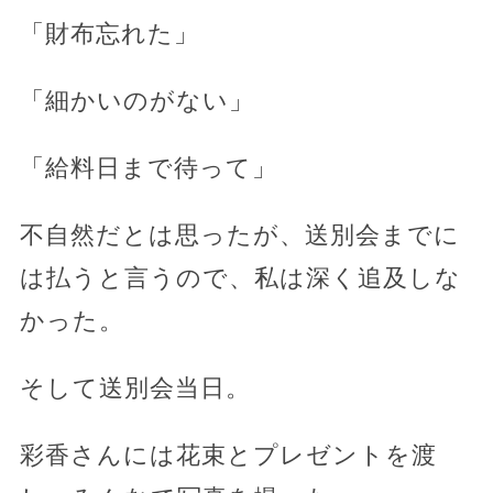
「財布忘れた」
「細かいのがない」
「給料日まで待って」
不自然だとは思ったが、送別会までに
は払うと言うので、私は深く追及しな
かった。
そして送別会当日。
彩香さんには花束とプレゼントを渡