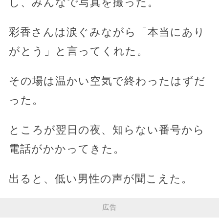
し、みんなで写真を撮った。
彩香さんは涙ぐみながら「本当にあり
がとう」と言ってくれた。
その場は温かい空気で終わったはずだ
った。
ところが翌日の夜、知らない番号から
電話がかかってきた。
出ると、低い男性の声が聞こえた。
広告