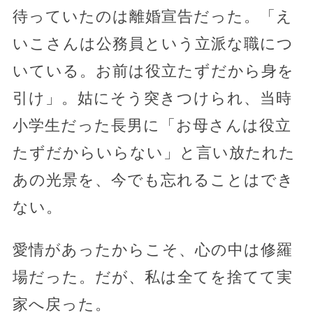
待っていたのは離婚宣告だった。「え
いこさんは公務員という立派な職につ
いている。お前は役立たずだから身を
引け」。姑にそう突きつけられ、当時
小学生だった長男に「お母さんは役立
たずだからいらない」と言い放たれた
あの光景を、今でも忘れることはでき
ない。
愛情があったからこそ、心の中は修羅
場だった。だが、私は全てを捨てて実
家へ戻った。