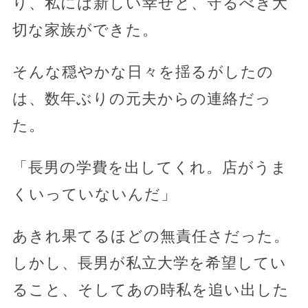
り、私には新しい幸せと、守るべき大
切な家族ができた。
そんな穏やかな日々を揺るがしたの
は、数年ぶりの元夫からの連絡だっ
た。
「長男の学費を出してくれ。店がうま
くいっていないんだ」
あきれ果てるほどの無責任さだった。
しかし、長男が私立大学を希望してい
ること、そしてあの時私を追い出した