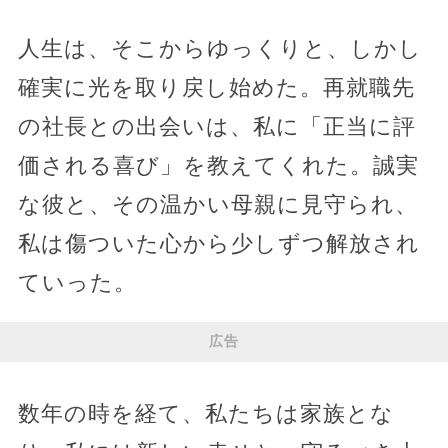
人生は、そこからゆっくりと、しかし
確実に光を取り戻し始めた。再就職先
の社長との出会いは、私に「正当に評
価される喜び」を教えてくれた。誠実
な彼と、その温かい母親に見守られ、
私は傷ついた心から少しずつ解放され
ていった。
広告
数年の時を経て、私たちは家族とな