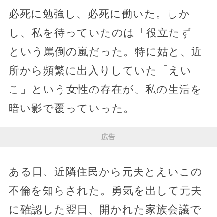
必死に勉強し、必死に働いた。しか
し、私を待っていたのは「役立たず」
という罵倒の嵐だった。特に姑と、近
所から頻繁に出入りしていた「えい
こ」という女性の存在が、私の生活を
暗い影で覆っていった。
広告
ある日、近隣住民から元夫とえいこの
不倫を知らされた。勇気を出して元夫
に確認した翌日、開かれた家族会議で