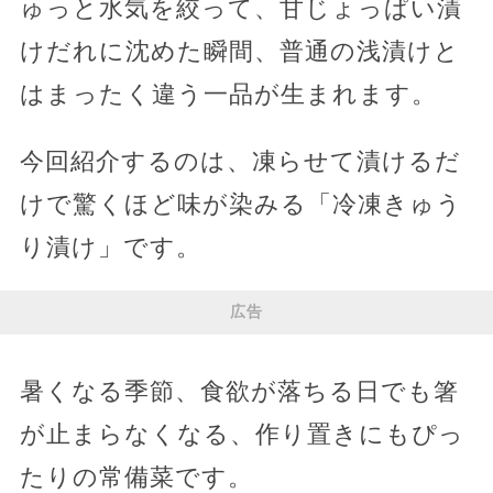
ゅっと水気を絞って、甘じょっぱい漬
けだれに沈めた瞬間、普通の浅漬けと
はまったく違う一品が生まれます。
今回紹介するのは、凍らせて漬けるだ
けで驚くほど味が染みる「冷凍きゅう
り漬け」です。
広告
暑くなる季節、食欲が落ちる日でも箸
が止まらなくなる、作り置きにもぴっ
たりの常備菜です。