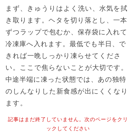
まず、きゅうりはよく洗い、水気を拭
き取ります。ヘタを切り落とし、一本
ずつラップで包むか、保存袋に入れて
冷凍庫へ入れます。最低でも半日、で
きれば一晩しっかり凍らせてくださ
い。ここで焦らないことが大切です。
中途半端に凍った状態では、あの独特
のしんなりした新食感が出にくくなり
ます。
記事はまだ終了していません。次のページをクリ
ックしてください