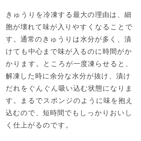
きゅうりを冷凍する最大の理由は、細
胞が壊れて味が入りやすくなることで
す。通常のきゅうりは水分が多く、漬
けても中心まで味が入るのに時間がか
かります。ところが一度凍らせると、
解凍した時に余分な水分が抜け、漬け
だれをぐんぐん吸い込む状態になりま
す。まるでスポンジのように味を抱え
込むので、短時間でもしっかりおいし
く仕上がるのです。