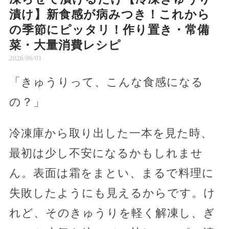
漬け】新食感が病みつき！これから
の季節にピッタリ！作り置き・常備
菜・大量消費レシピ
2026/06/01
「きゅうりって、こんな食感になる
の？」
冷凍庫から取り出した一本を見た時、
最初は少し不安になるかもしれませ
ん。表面は霜をまとい、まるで料理に
失敗したようにも見えるからです。け
れど、そのきゅうりを軽く解凍し、ぎ