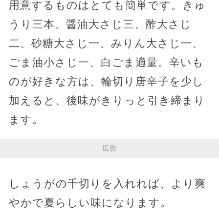
用意するものはとても簡単です。きゅ
うり三本、醤油大さじ三、酢大さじ
二、砂糖大さじ一、みりん大さじ一、
ごま油小さじ一、白ごま適量。辛いも
のが好きな方は、輪切り唐辛子を少し
加えると、後味がきりっと引き締まり
ます。
広告
しょうがの千切りを入れれば、より爽
やかで夏らしい味になります。